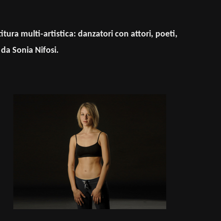
itura multi-artistica: danzatori con attori, poeti,
da Sonia Nifosi.