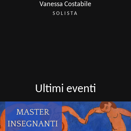
Vanessa Costabile
SOLISTA
Ultimi eventi