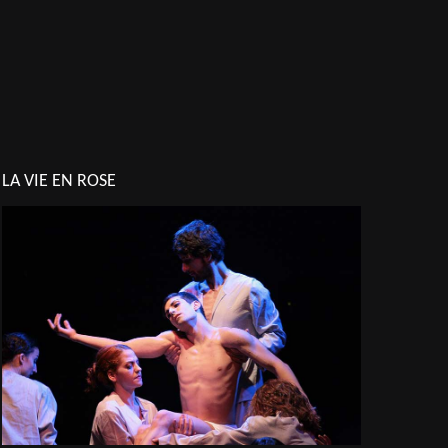
LA VIE EN ROSE