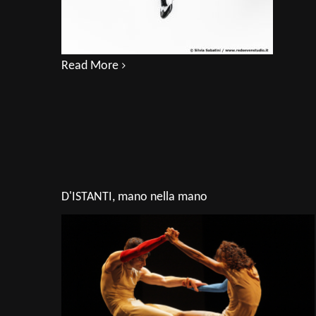
Read More
D'ISTANTI, mano nella mano