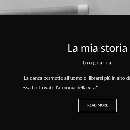
La mia storia
biografia
“La danza permette all’uomo di librarsi più in alto de
essa ho trovato l’armonia della vita”
READ MORE