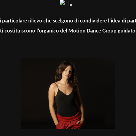
particolare rilievo che scelgono di condividere l’idea di part
isti costituiscono l’organico del Motion Dance Group guidato 