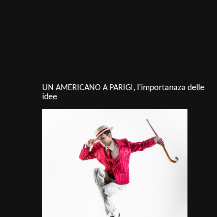
UN AMERICANO A PARIGI, l'importanaza delle
idee