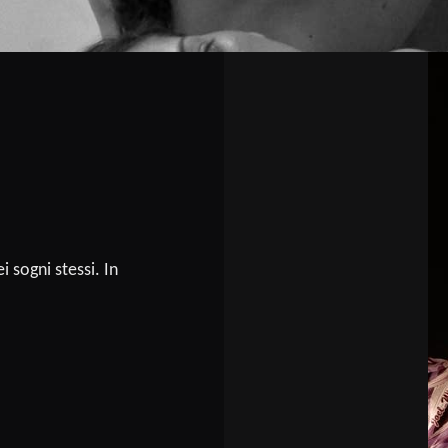
i sogni stessi. In