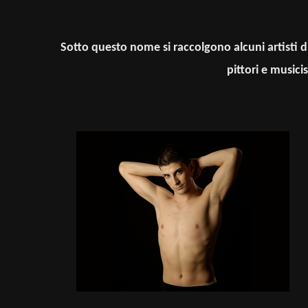
Sotto questo nome si raccolgono alcuni artisti di 
pittori e music