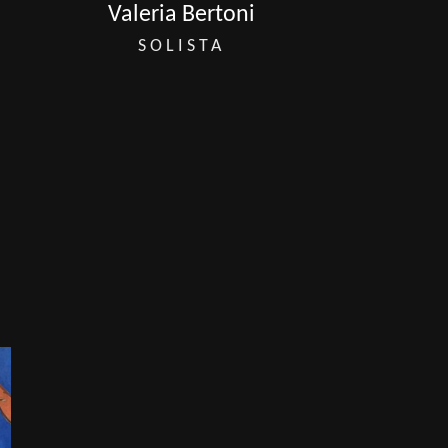
Valeria Bertoni
SOLISTA