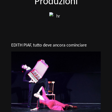
Produzioni
EDITH PIAF, tutto deve ancora cominciare