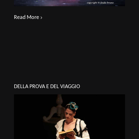
Read More
DELLA PROVA E DEL VIAGGIO