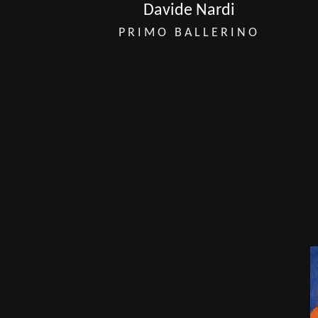
Davide Nardi
PRIMO BALLERINO