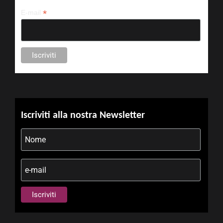
*
E-mail
Iscriviti alla nostra Newsletter