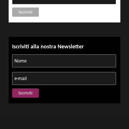
Iscriviti alla nostra Newsletter