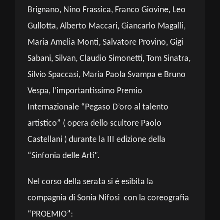
Brignano, Nino Frassica, Franco Giovine, Leo
Gullotta, Alberto Maccari, Giancarlo Magalli,
Maria Amelia Monti, Salvatore Provino, Gigi
Sabani, Silvan, Claudio Simonetti, Tom Sinatra,
Silvio Spaccasi, Maria Paola Svampa e Bruno
Vespa, l’importantissimo Premio
Internazionale “Pegaso D’oro al talento
artistico” ( opera dello scultore Paolo
Castellani ) durante la III edizione della
“Sinfonia delle Arti”.
Nel corso della serata si è esibita la
compagnia di Sonia Nifosi con la coreografia
“PROEMIO”: