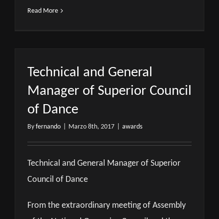
Read More
Technical and General
Manager of Superior Council
of Dance
By
fernando
|
Marzo 8th, 2017
|
awards
Technical and General Manager of Superior
Council of Dance
From the extraordinary meeting of Assembly