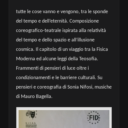
tutte le cose vanno e vengono, tra le sponde
del tempo e dell’eternità. Composizione
coreografico-teatrale ispirata alla relatività
del tempo e dello spazio e all’illusione
cosmica. Il capitolo di un viaggio tra la Fisica
Moderna ed alcune leggi della Teosofia.
Frammenti di pensieri di luce oltre i
condizionamenti e le barriere culturali. Su
pensieri e coreografia di Sonia Nifosi, musiche
di Mauro Bagella.