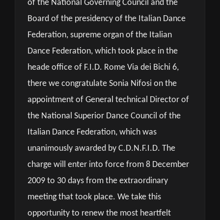
of the National Governing Council and the
Board of the presidency of the Italian Dance
Federation, supreme organ of the Italian
Dance Federation, which took place in the
heade office of F.I.D. Rome Via dei Bichi 6,
there we congratulate Sonia Nifosi on the
appointment of General technical Director of
the National Superior Dance Council of the
Italian Dance Federation, which was
unanimously awarded by C.D.N.F.I.D. The
charge will enter into force from 8 December
2009 to 30 days from the extraordinary
meeting that took place. We take this
opportunity to renew the most heartfelt