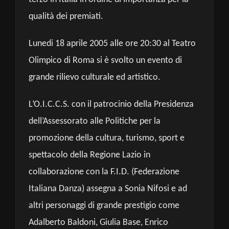
qualità dei premiati.
Lunedi 18 aprile 2005 alle ore 20:30 al Teatro
Olimpico di Roma si è svolto un evento di
grande rilievo culturale ed artistico.
L’O.I.C.C.S. con il patrocinio della Presidenza
dell’Assessorato alle Politiche per la
promozione della cultura, turismo, sport e
spettacolo della Regione Lazio in
collaborazione con la F.I.D. (Federazione
Italiana Danza) assegna a Sonia Nifosi e ad
altri personaggi di grande prestigio come
Adalberto Baldoni, Giulia Base, Enrico