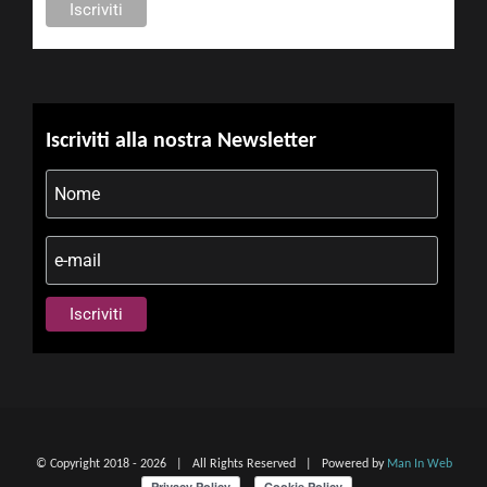
Iscriviti alla nostra Newsletter
© Copyright 2018 -
2026 | All Rights Reserved | Powered by
Man In Web