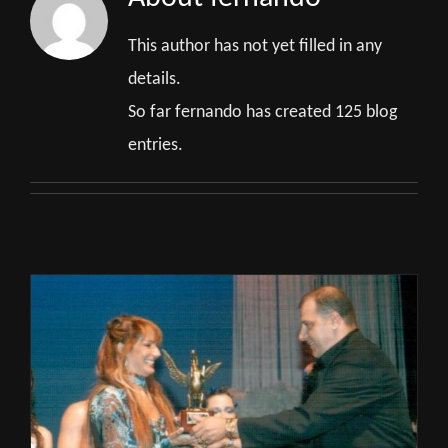
This author has not yet filled in any
details.
So far fernando has created 125 blog
entries.