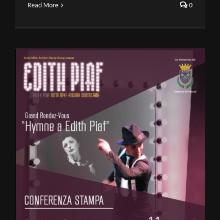
Read More
0