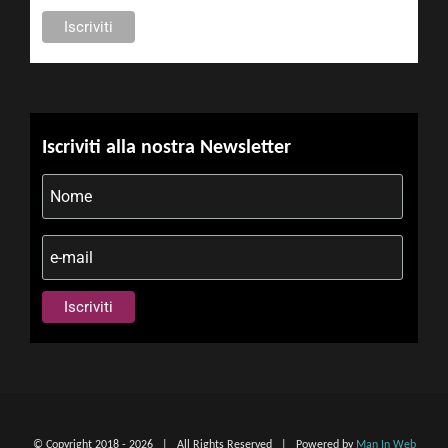
Iscriviti alla nostra Newsletter
© Copyright 2018 -
2026 | All Rights Reserved | Powered by
Man In Web