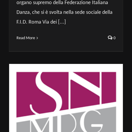
organo supremo della Federazione Italiana
Danza, che si è svolta nella sede sociale della
F.I.D. Roma Via dei [...]
Read More
0