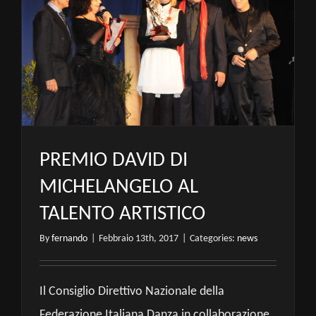
PREMIO DAVID DI
MICHELANGELO AL
TALENTO ARTISTICO
By
fernando
|
Febbraio 13th, 2017
|
Categories:
news
Il Consiglio Direttivo Nazionale della
Federazione Italiana Danza in collaborazione