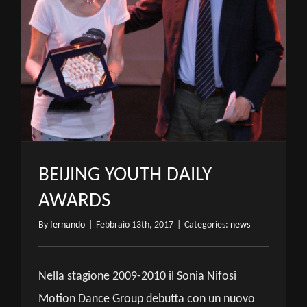
BEIJING YOUTH DAILY
AWARDS
By
fernando
|
Febbraio 13th, 2017
|
Categories:
news
Nella stagione 2009-2010 il Sonia Nifosi
Motion Dance Group debutta con un nuovo