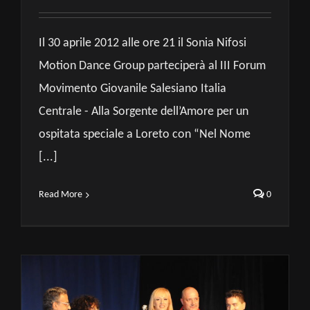
Il 30 aprile 2012 alle ore 21 il Sonia Nifosi
Motion Dance Group parteciperà al III Forum
Movimento Giovanile Salesiano Italia
Centrale - Alla Sorgente dell’Amore per un
ospitata speciale a Loreto con “Nel Nome
[...]
Read More
0