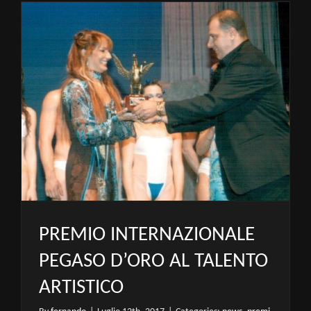
PREMIO INTERNAZIONALE
PEGASO D’ORO AL TALENTO
ARTISTICO