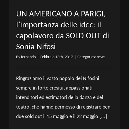
UN AMERICANO A PARIGI,
l’importanza delle idee: il
capolavoro da SOLD OUT di
Sonia Nifosi
By
fernando
|
Febbraio 13th, 2017
|
Categories:
news
Ringraziamo il vasto popolo dei Nifosini
sempre in forte cresita, appassionati
intenditori ed estimatori della danza e del
teatro, che hanno permesso di registrare ben
due sold out il 15 maggio e il 22 maggio [...]