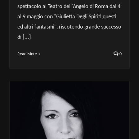
spettacolo al Teatro dell'Angelo di Roma dal 4
al 9 maggio con "Giulietta Degli Spiriti,questi
ed altri fantasmi", riscotendo grande successo
di [...]
Read More
0