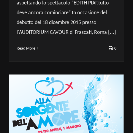
aspettando lo spettacolo "EDITH PIAF,tutto
deve ancora cominciare" In occasione del
debutto del 18 dicembre 2015 presso
l'AUDITORIUM CAVOUR di Frascati, Roma [...]
Read More
0