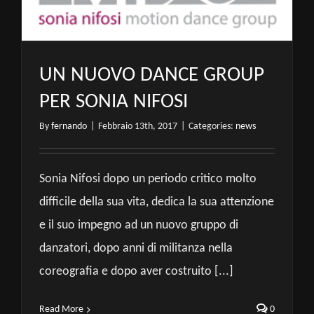
UN NUOVO DANCE GROUP
PER SONIA NIFOSI
By
fernando
|
Febbraio 13th, 2017
|
Categories:
news
Sonia Nifosi dopo un periodo critico molto
difficile della sua vita, dedica la sua attenzione
e il suo impegno ad un nuovo gruppo di
danzatori, dopo anni di militanza nella
coreografia e dopo aver costruito [...]
Read More
0