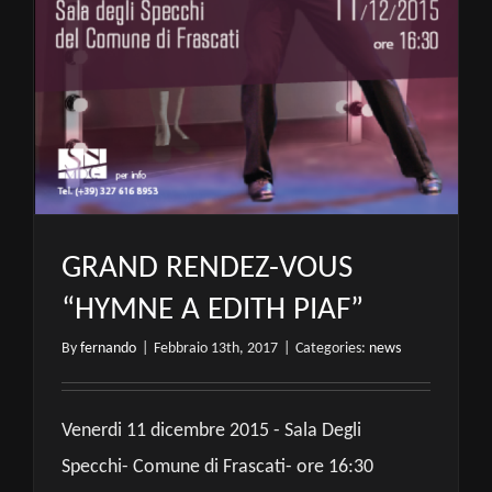
GRAND RENDEZ-VOUS
“HYMNE A EDITH PIAF”
By
fernando
|
Febbraio 13th, 2017
|
Categories:
news
Venerdi 11 dicembre 2015 - Sala Degli
Specchi- Comune di Frascati- ore 16:30