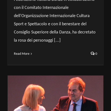
con il Comitato Internazionale
dell'Organizzazione Internazionale Cultura
Sport e Spettacolo e con il benestare del
Consiglio Superiore della Danza, ha decretato
la rosa dei personaggi [...]
Read More
0