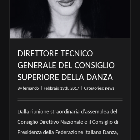
DIRETTORE TECNICO
GENERALE DEL CONSIGLIO
SUPERIORE DELLA DANZA
By
fernando
|
Febbraio 13th, 2017
|
Categories:
news
Dalla riunione straordinaria d'assemblea del
Consiglio Direttivo Nazionale e il Consiglio di
Presidenza della Federazione Italiana Danza,