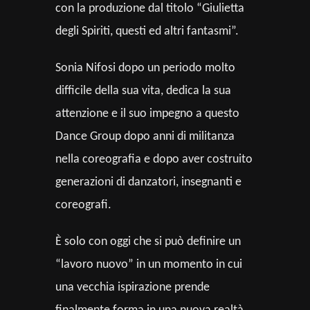
con la produzione dal titolo “Giulietta
degli Spiriti, questi ed altri fantasmi”.
Sonia Nifosi dopo un periodo molto
difficile della sua vita, dedica la sua
attenzione e il suo impegno a questo
Dance Group dopo anni di militanza
nella coreografia e dopo aver costruito
generazioni di danzatori, insegnanti e
coreografi.
È solo con oggi che si può definire un
“lavoro nuovo” in un momento in cui
una vecchia ispirazione prende