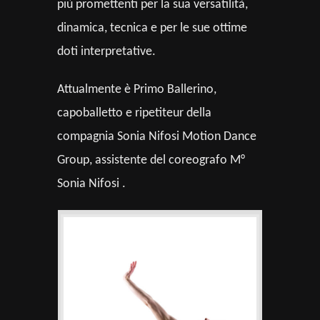
più promettenti per la sua versatilità,
dinamica, tecnica e per le sue ottime
doti interpretative.
Attualmente è Primo Ballerino,
capoballetto e ripetiteur della
compagnia Sonia Nifosi Motion Dance
Group, assistente del coreografo M°
Sonia Nifosi .