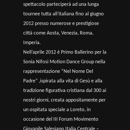
spettacolo parteciperà ad una lunga
tournee tutta all’italiana fino al giugno
2012 presso numerose e prestigiose
città come Aosta, Venezia, Roma,
Imperia.
Nell’aprile 2012 è Primo Ballerino per la
Sonia Nifosi Motion Dance Group nella
rappresentazione “Nel Nome Del
Padre” ,ispirata alla vita di Gesù e alla
tradizione figurativa cristiana dal 300 ai
nostri giorni, creata appositamente per
un ospitata speciale a Loreto, in
occasione del III Forum Movimento
Giovanile Salesiano Italia Centrale –