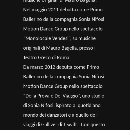
musiche originali di Mauro Bagella.
Nel maggio 2011 debutta come Primo
Ballerino della compagnia Sonia Nifosi
Motion Dance Group nello spettacolo
“Monolocale Vendesi”, su musiche
originali di Mauro Bagella, presso il
Teatro Greco di Roma.
Da marzo 2012 debutta come Primo
Ballerino della compagnia Sonia Nifosi
Motion Dance Group nello spettacolo
“Della Prova e Del Viaggio”, uno studio
di Sonia Nifosi, ispirato al quotidiano
mondo dei danzatori e a quello de I
viaggi di Gulliver di J.Swift.. Con questo