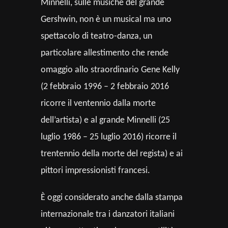
Minnelli, sulle musiche del grande
Gershwin, non è un musical ma uno
spettacolo di teatro-danza, un
particolare allestimento che rende
omaggio allo straordinario Gene Kelly
(2 febbraio 1996 – 2 febbraio 2016
ricorre il ventennio dalla morte
dell’artista) e al grande Minnelli (25
luglio 1986 – 25 luglio 2016) ricorre il
trentennio della morte del regista) e ai
pittori impressionisti francesi.
È oggi considerato anche dalla stampa
internazionale tra i danzatori italiani