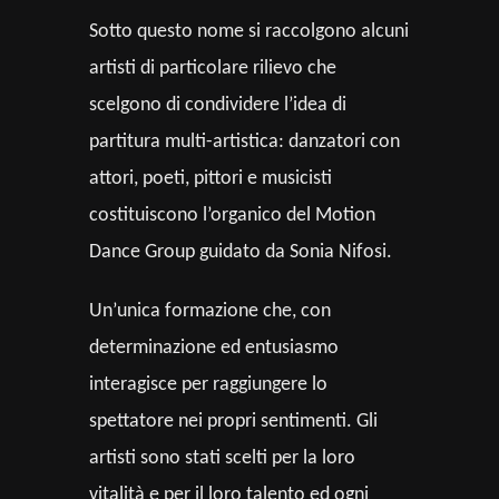
Sotto questo nome si raccolgono alcuni
artisti di particolare rilievo che
scelgono di condividere l’idea di
partitura multi-artistica: danzatori con
attori, poeti, pittori e musicisti
costituiscono l’organico del Motion
Dance Group guidato da Sonia Nifosi.
Un’unica formazione che, con
determinazione ed entusiasmo
interagisce per raggiungere lo
spettatore nei propri sentimenti. Gli
artisti sono stati scelti per la loro
vitalità e per il loro talento ed ogni