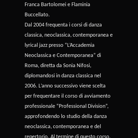
Franca Bartolomei e Flaminia
Buccellato.
Dal 2004 frequenta i corsi di danza
classica, neoclassica, contemporanea e
lyrical jazz presso “L’Accademia
Neoclassica e Contemporanea” di
Roma, diretta da Sonia Nifosi,
diplomandosi in danza classica nel
2006. L’anno successivo viene scelta
per frequentare il corso di avviamento
professionale “Professional Division”,
approfondendo lo studio della danza
neoclassica, contemporanea e del
repertorio. Al termine di questo corso,