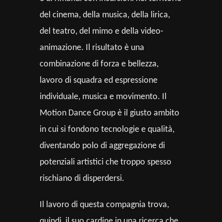
del cinema, della musica, della lirica,
del teatro, del mimo e della video-
animazione. Il risultato è una
combinazione di forza e bellezza,
lavoro di squadra ed espressione
individuale, musica e movimento. Il
Motion Dance Group è il giusto ambito
in cui si fondono tecnologie e qualità,
diventando polo di aggregazione di
potenziali artistici che troppo spesso
rischiano di disperdersi.
Il lavoro di questa compagnia trova,
quindi, il suo cardine in una ricerca che