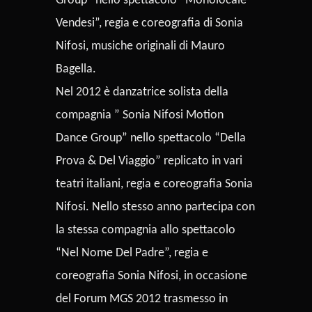
Group” nello spettacolo “Monolocale
Vendesi”, regia e coreografia di Sonia
Nifosi, musiche originali di Mauro
Bagella.
Nel 2012 è danzatrice solista della
compagnia ” Sonia Nifosi Motion
Dance Group” nello spettacolo “Della
Prova & Del Viaggio” replicato in vari
teatri italiani, regia e coreografia Sonia
Nifosi. Nello stesso anno partecipa con
la stessa compagnia allo spettacolo
“Nel Nome Del Padre”, regia e
coreografia Sonia Nifosi, in occasione
del Forum MGS 2012 trasmesso in