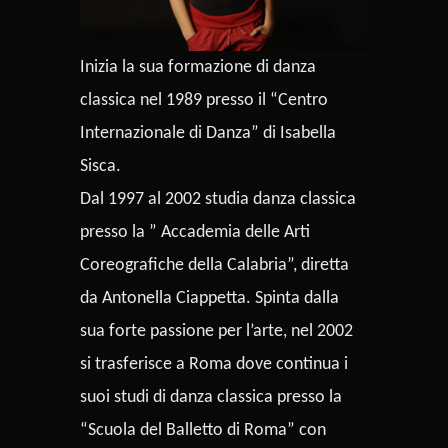
Inizia la sua formazione di danza
classica nel 1989 presso il “Centro
Internazionale di Danza” di Isabella
Sisca.
Dal 1997 al 2002 studia danza classica
presso la ” Accademia delle Arti
Coreografiche della Calabria”, diretta
da Antonella Ciappetta. Spinta dalla
sua forte passione per l’arte, nel 2002
si trasferisce a Roma dove continua i
suoi studi di danza classica presso la
“Scuola del Balletto di Roma” con