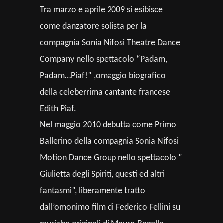
Tra marzo e aprile 2009 si esibisce
come danzatore solista per la
compagnia Sonia Nifosi Theatre Dance
Company nello spettacolo “Padam,
Padam…Piaf!” ,omaggio biografico
della celeberrima cantante francese
Edith Piaf.
Nel maggio 2010 debutta come Primo
Ballerino della compagnia Sonia Nifosi
Motion Dance Group nello spettacolo ”
Giulietta degli Spiriti, questi ed altri
fantasmi”, liberamente tratto
dall’omonimo film di Federico Fellini su