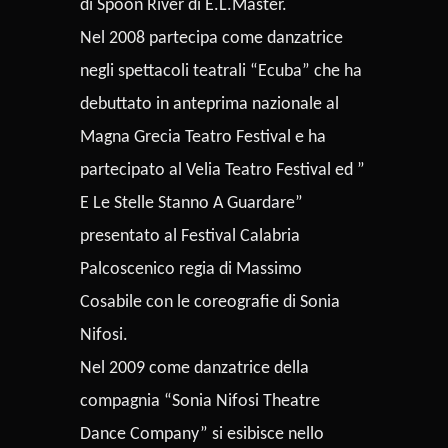
di Spoon River di E.L.Master.
Nel 2008 partecipa come danzatrice
negli spettacoli teatrali “Ecuba” che ha
debuttato in anteprima nazionale al
Magna Grecia Teatro Festival e ha
partecipato al Velia Teatro Festival ed ”
E Le Stelle Stanno A Guardare”
presentato al Festival Calabria
Palcoscenico regia di Massimo
Cosabile con le coreografie di Sonia
Nifosi.
Nel 2009 come danzatrice della
compagnia “Sonia Nifosi Theatre
Dance Company” si esibisce nello