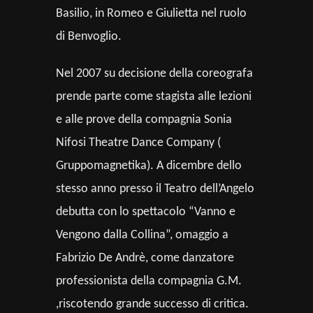
Basilio, in Romeo e Giulietta nel ruolo
di Benvoglio.
Nel 2007 su decisione della coreografa
prende parte come stagista alle lezioni
e alle prove della compagnia Sonia
Nifosi Theatre Dance Company (
Gruppomagnetika). A dicembre dello
stesso anno presso il Teatro dell’Angelo
debutta con lo spettacolo “Vanno e
Vengono dalla Collina”, omaggio a
Fabrizio De Andrè, come danzatore
professionista della compagnia G.M.
,riscotendo grande successo di critica.