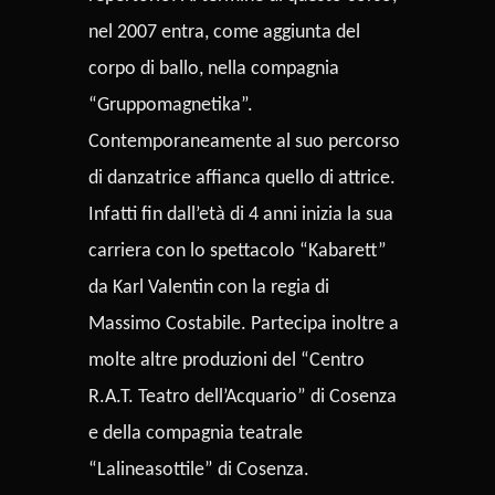
nel 2007 entra, come aggiunta del
corpo di ballo, nella compagnia
“Gruppomagnetika”.
Contemporaneamente al suo percorso
di danzatrice affianca quello di attrice.
Infatti fin dall’età di 4 anni inizia la sua
carriera con lo spettacolo “Kabarett”
da Karl Valentin con la regia di
Massimo Costabile. Partecipa inoltre a
molte altre produzioni del “Centro
R.A.T. Teatro dell’Acquario” di Cosenza
e della compagnia teatrale
“Lalineasottile” di Cosenza.