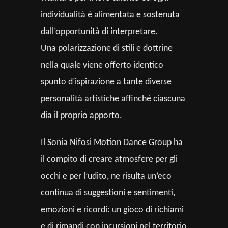
individualità è alimentata e sostenuta
dall’opportunità di interpretare.
Una polarizzazione di stili e dottrine
nella quale viene offerto identico
spunto d’ispirazione a tante diverse
personalità artistiche affinché ciascuna
dia il proprio apporto.
Il Sonia Nifosi Motion Dance Group ha
il compito di creare atmosfere per gli
occhi e per l’udito, ne risulta un’eco
continua di suggestioni e sentimenti,
emozioni e ricordi: un gioco di richiami
e di rimandi con incursioni nel territorio