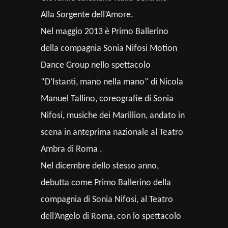
Alla Sorgente dell’Amore.
Nel maggio 2013 è Primo Ballerino
della compagnia Sonia Nifosi Motion
Dance Group nello spettacolo
“D’Istanti, mano nella mano” di Nicola
Manuel Tallino, coreografie di Sonia
Nifosi, musiche dei Marillion, andato in
scena in anteprima nazionale al Teatro
Ambra di Roma .
Nel dicembre dello stesso anno,
debutta come Primo Ballerino della
compagnia di Sonia Nifosi, al Teatro
dell’Angelo di Roma, con lo spettacolo