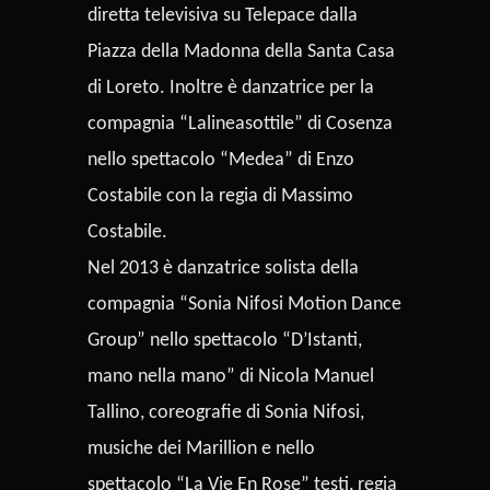
diretta televisiva su Telepace dalla
Piazza della Madonna della Santa Casa
di Loreto. Inoltre è danzatrice per la
compagnia “Lalineasottile” di Cosenza
nello spettacolo “Medea” di Enzo
Costabile con la regia di Massimo
Costabile.
Nel 2013 è danzatrice solista della
compagnia “Sonia Nifosi Motion Dance
Group” nello spettacolo “D’Istanti,
mano nella mano” di Nicola Manuel
Tallino, coreografie di Sonia Nifosi,
musiche dei Marillion e nello
spettacolo “La Vie En Rose” testi, regia