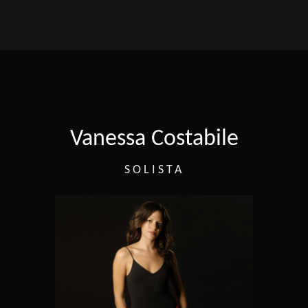
Vanessa Costabile
SOLISTA