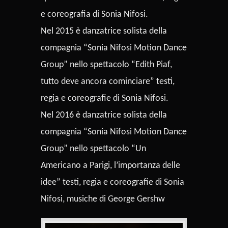
e coreografia di Sonia Nifosi.
Nel 2015 è danzatrice solista della
compagnia “Sonia Nifosi Motion Dance
Group” nello spettacolo “Edith Piaf,
tutto deve ancora cominciare” testi,
regia e coreografie di Sonia Nifosi.
Nel 2016 è danzatrice solista della
compagnia “Sonia Nifosi Motion Dance
Group” nello spettacolo “Un
Americano a Parigi, l’importanza delle
idee” testi, regia e coreografie di Sonia
Nifosi, musiche di George Gershw