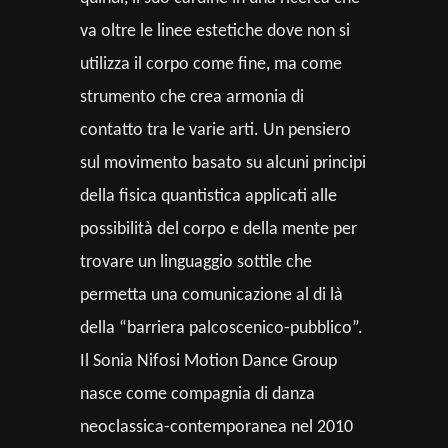
va oltre le linee estetiche dove non si
utilizza il corpo come fine, ma come
strumento che crea armonia di
contatto tra le varie arti. Un pensiero
sul movimento basato su alcuni principi
della fisica quantistica applicati alle
possibilità del corpo e della mente per
trovare un linguaggio sottile che
permetta una comunicazione al di là
della “barriera palcoscenico-pubblico”.
Il Sonia Nifosi Motion Dance Group
nasce come compagnia di danza
neoclassica-contemporanea nel 2010