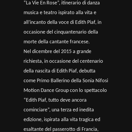
“La Vie En Rose”, itinerario di danza
musica e teatro ispirato alla vita e
all’incanto della voce di Edith Piaf, in
occasione del cinquantenario della
morte della cantante francese.
Nel dicembre del 2015 a grande
richiesta, in occasione del centenario
della nascita di Edith Piaf, debutta
come Primo Ballerino della Sonia Nifosi
Motion Dance Group con lo spettacolo
“Edith Piaf, tutto deve ancora
cominciare”, una terza ed inedita
edizione, ispirata alla vita tragica ed
esaltante del passerotto di Francia,