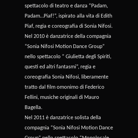
spettacolo di teatro e danza “Padam,
Padam…Piaf!”, ispirato alla vita di Edith
Piaf, regia e coreografia di Sonia Nifosi.
Nel 2010 è danzatrice della compagnia
“Sonia Nifosi Motion Dance Group”
nello spettacolo ” Giulietta degli Spiriti,
questi ed altri fantasmi”, regia e
coreografia Sonia Nifosi, liberamente
tratto dal film omonimo di Federico
Fellini, musiche originali di Mauro
Bagella.
Nel 2011 è danzatrice solista della
compagnia “Sonia Nifosi Motion Dance