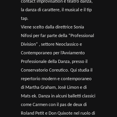
contact improvisation e teatro danza,
la danza di carattere, il musical e il tip
tap.
Viene scelto dalla direttrice Sonia
Nifosi per far parte della “Professional
Division” , settore Neoclassico e
Contemporaneo per l’Avviamento
Professionale della Danza, presso il
Conservatorio Coreutico. Qui studia il
repertorio modern e contemporaneo
di Martha Graham, Josè Limon e di
Mats ek. Danza in alcuni balletti classici
come Carmen con il pas de deux di
Roland Petit e Don Quixote nel ruolo di