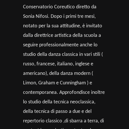
Conservatorio Coreutico diretto da
Sonia Nifosi. Dopo i primi tre mesi,
notato per la sua attitudine, è invitato
dalla direttrice artistica della scuola a
seguire professionalmente anche lo
studio della danza classica in vari stili (
russo, francese, italiano, inglese e
americano), della danza modern (
Limon, Graham e Cunningham ) e
contemporanea. Approfondisce inoltre
lo studio della tecnica neoclassica,
della tecnica di passo a due e del
repertorio classico ,di sbarra a terra, di