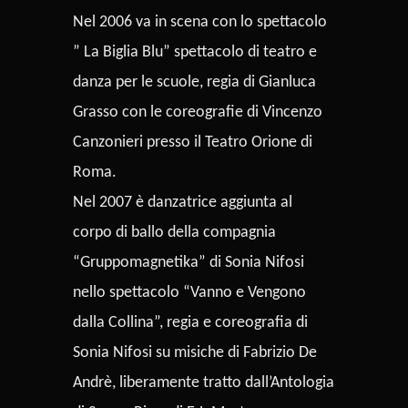
Nel 2006 va in scena con lo spettacolo
” La Biglia Blu” spettacolo di teatro e
danza per le scuole, regia di Gianluca
Grasso con le coreografie di Vincenzo
Canzonieri presso il Teatro Orione di
Roma.
Nel 2007 è danzatrice aggiunta al
corpo di ballo della compagnia
“Gruppomagnetika” di Sonia Nifosi
nello spettacolo “Vanno e Vengono
dalla Collina”, regia e coreografia di
Sonia Nifosi su misiche di Fabrizio De
Andrè, liberamente tratto dall’Antologia