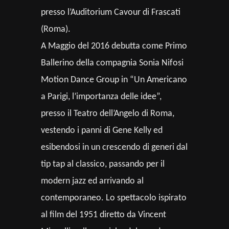
presso l’Auditorium Cavour di Frascati
(Roma).
A Maggio del 2016 debutta come Primo
Ballerino della compagnia Sonia Nifosi
Motion Dance Group in “Un Americano
a Parigi, l’importanza delle idee”,
presso il Teatro dell’Angelo di Roma,
vestendo i panni di Gene Kelly ed
esibendosi in un crescendo di generi dal
tip tap al classico, passando per il
modern jazz ed arrivando al
contemporaneo. Lo spettacolo ispirato
al film del 1951 diretto da Vincent