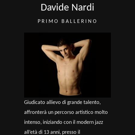
Davide Nardi
PRIMO BALLERINO
Giudicato allievo di grande talento,
affronterà un percorso artistico molto
intenso, iniziando con il modern jazz
all’età di 13 anni, presso il