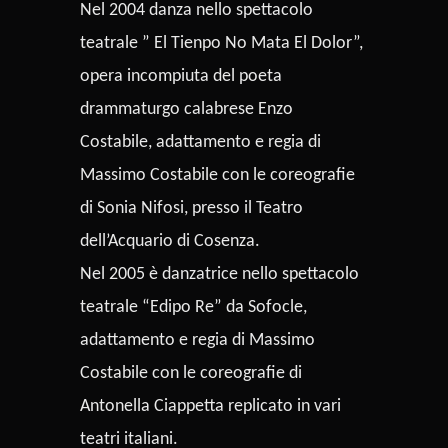
Nel 2004 danza nello spettacolo
teatrale ” El Tienpo No Mata El Dolor”,
opera incompiuta del poeta
drammaturgo calabrese Enzo
Costabile, adattamento e regia di
Massimo Costabile con le coreografie
di Sonia Nifosi, presso il Teatro
dell’Acquario di Cosenza.
Nel 2005 è danzatrice nello spettacolo
teatrale “Edipo Re” da Sofocle,
adattamento e regia di Massimo
Costabile con le coreografie di
Antonella Ciappetta replicato in vari
teatri italiani.