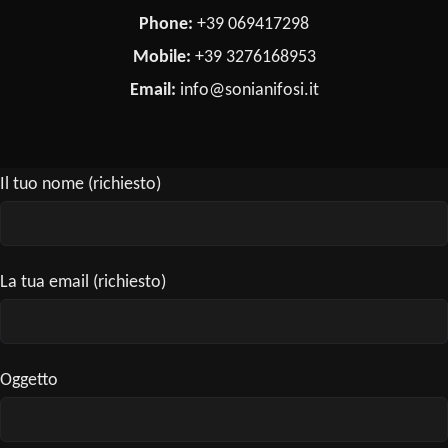
Phone:
+39 069417298
Mobile:
+39 3276168953
Email:
info@sonianifosi.it
Il tuo nome (richiesto)
La tua email (richiesto)
Oggetto