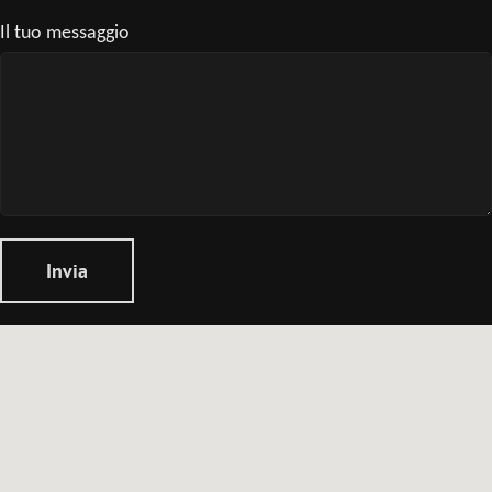
Il tuo messaggio