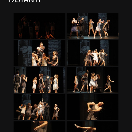
DISTANTI