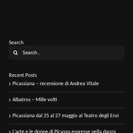
Search
Search
for:
Recent Posts
Picassiana – recensione di Andrea Vitale
Albatros – Mille volti
Picassiana dal 25 al 27 maggio al Teatro degli Eroi
L’arte e le donne di Picasso espresse nella danza