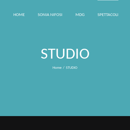
HOME
SONIA NIFOSI
MDG
SPETTACOLI
STUDIO
Home
STUDIO