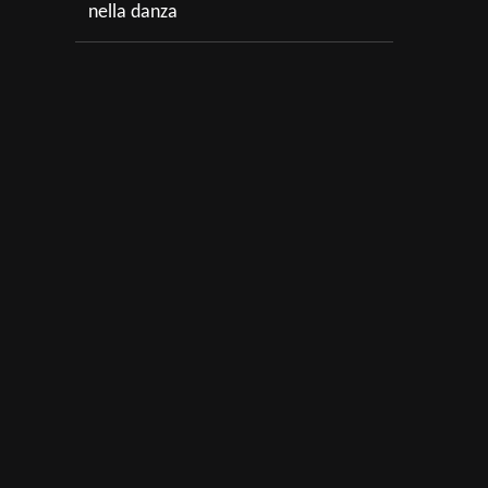
nella danza