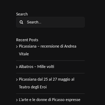
Search
Search
for:
Recent Posts
Picassiana – recensione di Andrea
Vitale
Albatros – Mille volti
Picassiana dal 25 al 27 maggio al
Teatro degli Eroi
L’arte e le donne di Picasso espresse