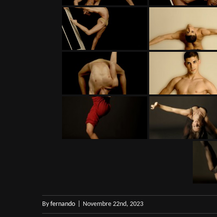
By
fernando
|
Novembre 22nd, 2023