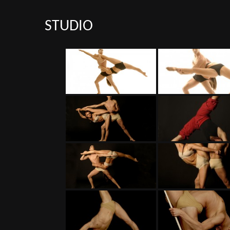
STUDIO