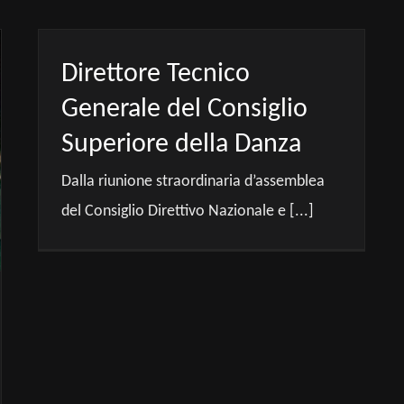
Direttore Tecnico
Generale del Consiglio
Superiore della Danza
Dalla riunione straordinaria d’assemblea
del Consiglio Direttivo Nazionale e [...]