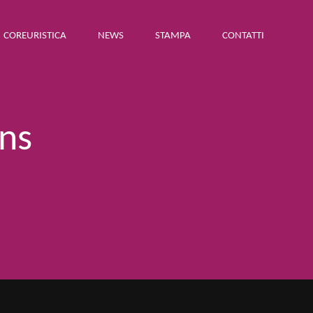
COREURISTICA
NEWS
STAMPA
CONTATTI
ns