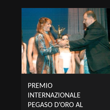
PREMIO
INTERNAZIONALE
PEGASO D’ORO AL