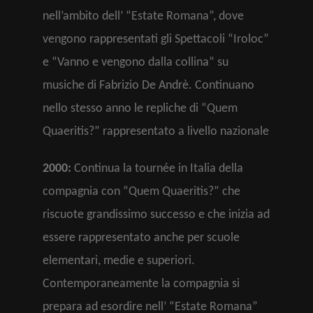
nell’ambito dell’ “Estate Romana”, dove
vengono rappresentati gli Spettacoli “Iroloc”
e “Vanno e vengono dalla collina” su
musiche di Fabrizio De Andrè. Continuano
nello stesso anno le repliche di “Quem
Quaeritis?” rappresentato a livello nazionale
2000:
Continua la tournée in Italia della
compagnia con “Quem Quaeritis?” che
riscuote grandissimo successo e che inizia ad
essere rappresentato anche per scuole
elementari, medie e superiori.
Contemporaneamente la compagnia si
prepara ad esordire nell’ “Estate Romana”