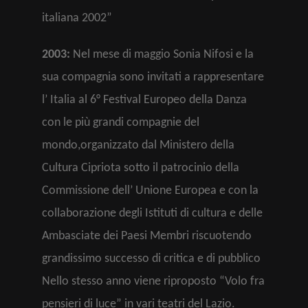
italiana 2002”
2003:
Nel mese di maggio Sonia Nifosi e la
sua compagnia sono invitati a rappresentare
l’ Italia al 6° Festival Europeo della Danza
con le più grandi compagnie del
mondo,organizzato dal Ministero della
Cultura Cipriota sotto il patrocinio della
Commissione dell’ Unione Europea e con la
collaborazione degli Istituti di cultura e delle
Ambasciate dei Paesi Membri riscuotendo
grandissimo successo di critica e di pubblico
Nello stesso anno viene riproposto “Volo fra
pensieri di luce” in vari teatri del Lazio.