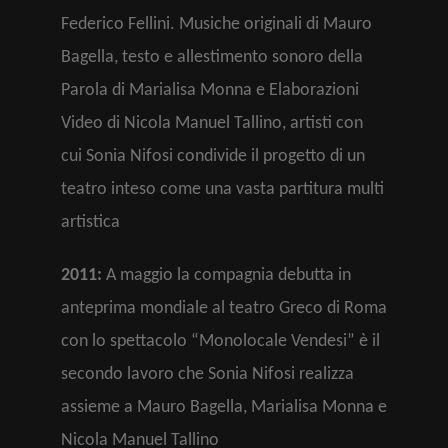
Federico Fellini. Musiche originali di Mauro
Bagella, testo e allestimento sonoro della
Parola di Marialisa Monna e Elaborazioni
Video di Nicola Manuel Tallino, artisti con
cui Sonia Nifosi condivide il progetto di un
teatro inteso come una vasta partitura multi
artistica
2011:
A maggio la compagnia debutta in
anteprima mondiale al teatro Greco di Roma
con lo spettacolo “Monolocale Vendesi” è il
secondo lavoro che Sonia Nifosi realizza
assieme a Mauro Bagella, Marialisa Monna e
Nicola Manuel Tallino