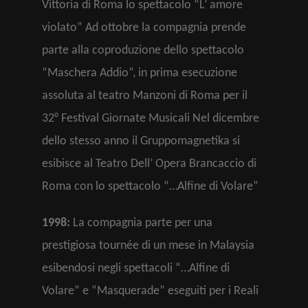
Vittoria di Roma lo spettacolo “L’ amore
violato” Ad ottobre la compagnia prende
parte alla coproduzione dello spettacolo
“Maschera Addio”, in prima esecuzione
assoluta al teatro Manzoni di Roma per il
32° Festival Giornate Musicali Nel dicembre
dello stesso anno il Gruppomagnetika si
esibisce al Teatro Dell’ Opera Brancaccio di
Roma con lo spettacolo “…Alfine di Volare”
1998:
La compagnia parte per una
prestigiosa tournée di un mese in Malaysia
esibendosi negli spettacoli “…Alfine di
Volare” e “Masquerade” eseguiti per i Reali