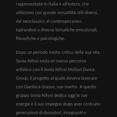
rappresentate in Italia e all’estero, che
utilizzano con grande versatilità stili diversi,
dal neoclassico al contemporaneo,
ispirandosi a diverse tematiche emozionali,
filosofiche e psicologiche.
Dopo un periodo molto critico della sua vita,
Sonia Nifosi inizia un nuovo percorso
artistico con il Sonia Nifosi Motion Dance
Group, il progetto al quale doveva lavorare
con Gianluca Grasso, suo marito. A questo
gruppo Sonia Nifosi dedica oggi le sue
energie e il suo impegno dopo aver costruito
generazioni di danzatori, insegnanti e