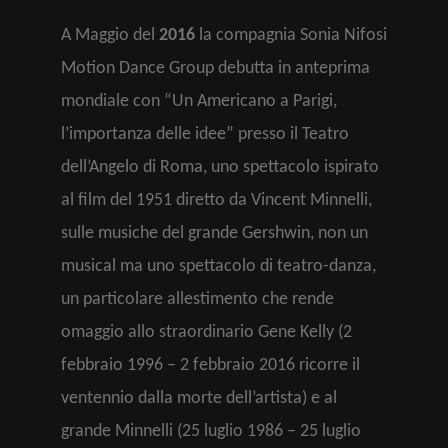
A Maggio del
2016
la compagnia Sonia Nifosi
Motion Dance Group debutta in anteprima
mondiale con “Un Americano a Parigi,
l’importanza delle idee” presso il Teatro
dell’Angelo di Roma, uno spettacolo ispirato
al film del 1951 diretto da Vincent Minnelli,
sulle musiche del grande Gershwin, non un
musical ma uno spettacolo di teatro-danza,
un particolare allestimento che rende
omaggio allo straordinario Gene Kelly (2
febbraio 1996 – 2 febbraio 2016 ricorre il
ventennio dalla morte dell’artista) e al
grande Minnelli (25 luglio 1986 – 25 luglio