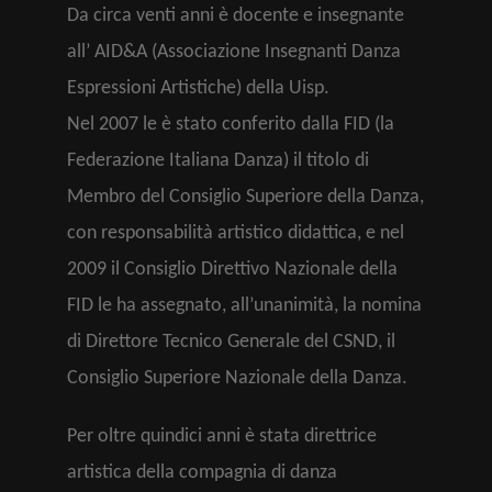
Da circa venti anni è docente e insegnante
all’ AID&A (Associazione Insegnanti Danza
Espressioni Artistiche) della Uisp.
Nel 2007 le è stato conferito dalla FID (la
Federazione Italiana Danza) il titolo di
Membro del Consiglio Superiore della Danza,
con responsabilità artistico didattica, e nel
2009 il Consiglio Direttivo Nazionale della
FID le ha assegnato, all’unanimità, la nomina
di Direttore Tecnico Generale del CSND, il
Consiglio Superiore Nazionale della Danza.
Per oltre quindici anni è stata direttrice
artistica della compagnia di danza