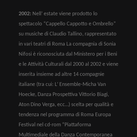
2002:
Nell’ estate viene prodotto lo
spettacolo “Cappello Cappotto e Ombrello”
su musiche di Claudio Tallino, rappresentato
in vari teatri di Roma La compagnia di Sonia
Nifosi è riconosciuta dal Ministero per i Beni
e le Attività Culturali dal 2000 al 2002 e viene
inserita insieme ad altre 14 compagnie
italiane (tra cui: L’ Ensemble-Micha Van
Hoecke, Danza Prospettiva Vittorio Biagi,
Aton Dino Verga, ecc…) scelta per qualità e
tendenza nel programma di Roma Europa
Festival nel cd-rom “Piattaforma
Multimediale della Danza Contemporanea