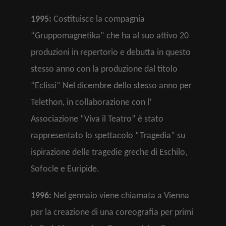
1995:
Costituisce la compagnia
“Gruppomagnetika” che ha al suo attivo 20
produzioni in repertorio e debutta in questo
stesso anno con la produzione dal titolo
“Eclissi” Nel dicembre dello stesso anno per
Telethon, in collaborazione con l’
Associazione “Viva il Teatro” è stato
rappresentato lo spettacolo “Tragedia” su
ispirazione delle tragedie greche di Eschilo,
Sofocle e Euripide.
1996:
Nel gennaio viene chiamata a Vienna
per la creazione di una coreografia per primi