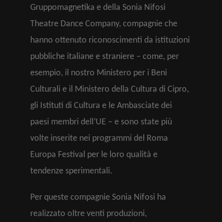
Gruppomagnetika e della Sonia Nifosi
Theatre Dance Company, compagnie che
hanno ottenuto riconoscimenti da istituzioni
pubbliche italiane e straniere – come, per
esempio, il nostro Ministero per i Beni
Culturali e il Ministero della Cultura di Cipro,
gli Istituti di Cultura e le Ambasciate dei
paesi membri dell’UE – e sono state più
volte inserite nei programmi del Roma
Europa Festival per le loro qualità e
tendenze sperimentali.
Per queste compagnie Sonia Nifosi ha
realizzato oltre venti produzioni,