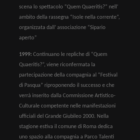
scena lo spettacolo “Quem Quaeritis?” nell’
ambito della rassegna “Isole nella corrente”,
organizzata dall’ associazione “Sipario
aperto”
1999:
Continuano le repliche di “Quem
Quaeritis?”, viene riconfermata la
partecipazione della compagnia al “Festival
di Pasqua” riproponendo il successo e che
verrà inserito dalla Commissione Artistico-
Culturale competente nelle manifestazioni
ufficiali del Grande Giubileo 2000. Nella
stagione estiva il comune di Roma dedica
uno spazio alla compagnia a Parco Talenti