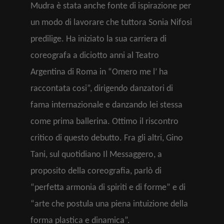
Mudra è stata anche fonte di ispirazione per
un modo di lavorare che tuttora Sonia Nifosi
predilige. Ha iniziato la sua carriera di
coreografa a diciotto anni al Teatro
Argentina di Roma in “Omero me l’ ha
raccontata cosi”, dirigendo danzatori di
fama internazionale e danzando lei stessa
come prima ballerina. Ottimo il riscontro
critico di questo debutto. Fra gli altri, Gino
Tani, sul quotidiano Il Messaggero, a
proposito della coreografia, parlò di
“perfetta armonia di spiriti e di forme” e di
“arte che postula una piena intuizione della
forma plastica e dinamica”.