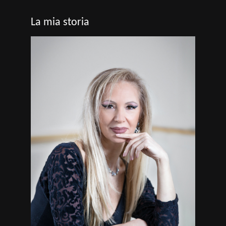
La mia storia