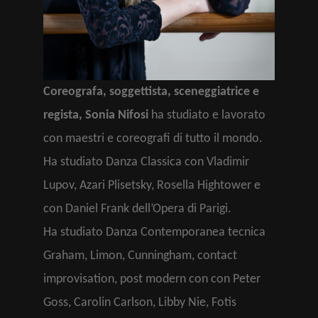
Coreografa, soggettista, sceneggiatrice e
regista, Sonia Nifosi
ha studiato e lavorato
con maestri e coreografi di tutto il mondo.
Ha studiato Danza Classica con Vladimir
Lupov, Azari Plisetsky, Rosella Hightower e
con Daniel Frank dell’Opera di Parigi.
Ha studiato Danza Contemporanea tecnica
Graham, Limon, Cunningham, contact
improvisation, post modern con con Peter
Goss, Carolin Carlson, Libby Nie, Fotis