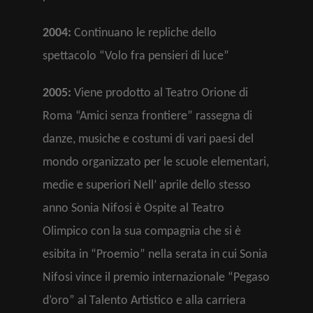
2004:
Continuano le repliche dello
spettacolo “Volo fra pensieri di luce”
2005:
Viene prodotto al Teatro Orione di
Roma “Amici senza frontiere” rassegna di
danze, musiche e costumi di vari paesi del
mondo organizzato per le scuole elementari,
medie e superiori Nell’ aprile dello stesso
anno Sonia Nifosi è Ospite al Teatro
Olimpico con la sua compagnia che si è
esibita in “Proemio” nella serata in cui Sonia
Nifosi vince il premio internazionale “Pegaso
d’oro” al Talento Artistico e alla carriera