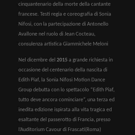
cinquantenario della morte della cantante
francese. Testi regia e coreografia di Sonia
Nifosi, con la partecipazione di Antonello
Avallone nel ruolo di Jean Cocteau,
consulenza artistica Giammichele Meloni
Nel dicembre del
2015
a grande richiesta in
occasione del centenario della nascita di
Edith Piaf, la Sonia Nifosi Motion Dance
Group debutta con lo spettacolo “Edith Piaf,
tutto deve ancora cominciare”, una terza ed
inedita edizione ispirata alla vita tragica ed
esaltante del passerotto di Francia, presso
l’Auditorium Cavour di Frascati(Roma)