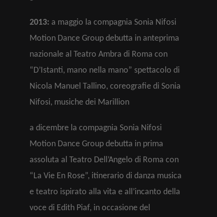
2013:
a maggio la compagnia Sonia Nifosi
Motion Dance Group debutta in anteprima
nazionale al Teatro Ambra di Roma con
“D’Istanti, mano nella mano” spettacolo di
Nicola Manuel Tallino, coreografie di Sonia
Nifosi, musiche dei Marillion
a dicembre la compagnia Sonia Nifosi
Motion Dance Group debutta in prima
assoluta al Teatro Dell’Angelo di Roma con
“La Vie En Rose”, itinerario di danza musica
e teatro ispirato alla vita e all’incanto della
voce di Edith Piaf, in occasione del