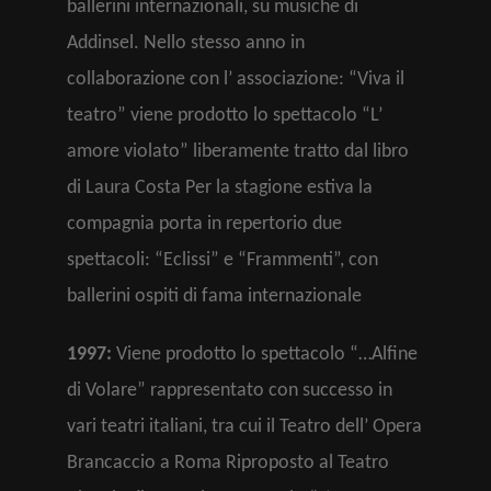
ballerini internazionali, su musiche di
Addinsel. Nello stesso anno in
collaborazione con l’ associazione: “Viva il
teatro” viene prodotto lo spettacolo “L’
amore violato” liberamente tratto dal libro
di Laura Costa Per la stagione estiva la
compagnia porta in repertorio due
spettacoli: “Eclissi” e “Frammenti”, con
ballerini ospiti di fama internazionale
1997:
Viene prodotto lo spettacolo “…Alfine
di Volare” rappresentato con successo in
vari teatri italiani, tra cui il Teatro dell’ Opera
Brancaccio a Roma Riproposto al Teatro