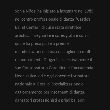
Sonia Nifosi ha iniziato a insegnare nel 1985
nel centro professionale di danza “Castle’s
Ballet Center” di cui è stata direttrice
artistica, insegnante e coreografa e con il
quale ha preso parte a premi e
manifestazioni di danza raccogliendo molti
riconoscimenti. Dirigerà successivamente il
suo Conservatorio Coreutico e l’ Accademia
Neoclassica, ed è oggi docente formatore
nazionale ai Corsi di Specializzazione e
Aggiornamento per insegnanti di danza,
danzatori professionisti e primi ballerini.