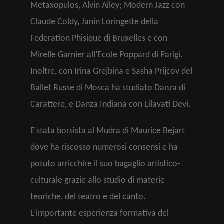
Metaxopulos, Alvin Ailey; Modern Jazz con
Claude Coldy, Janin Loringette della
Federation Phisique di Bruxelles e con
Mirelle Garnier all’Ecole Poppard di Parigi.
Inoltre, con Irina Grejbina e Sasha Prijcov del
Ballet Russe di Mosca ha studiato Danza di
Carattere, e Danza Indiana con Lilavati Devi.
E’stata borsista al Mudra di Maurice Bejart
dove ha riscosso numerosi consensi e ha
potuto arricchire il suo bagaglio artistico-
culturale grazie allo studio di materie
teoriche, del teatro e del canto.
L’importante esperienza formativa del