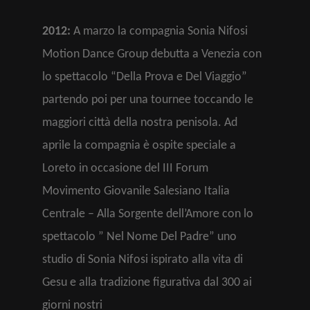
2012:
A marzo la compagnia Sonia Nifosi
Motion Dance Group debutta a Venezia con
lo spettacolo “Della Prova e Del Viaggio”
partendo poi per una tournee toccando le
maggiori città della nostra penisola. Ad
aprile la compagnia è ospite speciale a
Loreto in occasione del III Forum
Movimento Giovanile Salesiano Italia
Centrale – Alla Sorgente dell’Amore con lo
spettacolo ” Nel Nome Del Padre” uno
studio di Sonia Nifosi ispirato alla vita di
Gesu e alla tradizione figurativa dal 300 ai
giorni nostri