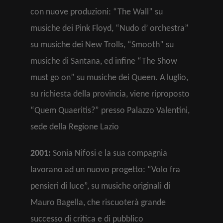
con nuove produzioni: “The Wall” su
musiche dei Pink Floyd, “Nudo d’ orchestra”
su musiche dei New Trolls, “Smooth” su
musiche di Santana, ed infine “The Show
must go on” su musiche dei Queen. A luglio,
su richiesta della provincia, viene riproposto
“Quem Quaeritis?” presso Palazzo Valentini,
sede della Regione Lazio
2001:
Sonia Nifosi e la sua compagnia
lavorano ad un nuovo progetto: “Volo fra
pensieri di luce”, su musiche originali di
Mauro Bagella, che riscuoterà grande
successo di critica e di pubblico