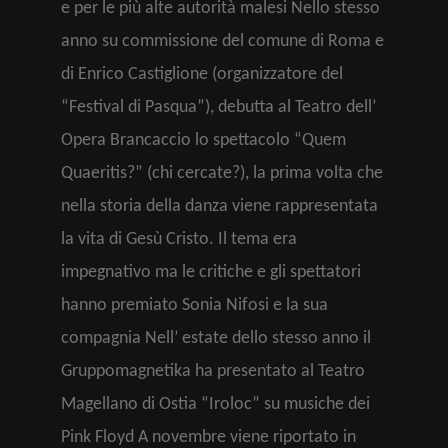
e per le più alte autorità malesi Nello stesso
anno su commissione del comune di Roma e
di Enrico Castiglione (organizzatore del
“Festival di Pasqua”), debutta al Teatro dell’
Opera Brancaccio lo spettacolo “Quem
Quaeritis?” (chi cercate?), la prima volta che
nella storia della danza viene rappresentata
la vita di Gesù Cristo. Il tema era
impegnativo ma le critiche e gli spettatori
hanno premiato Sonia Nifosi e la sua
compagnia Nell’ estate dello stesso anno il
Gruppomagnetika ha presentato al Teatro
Magellano di Ostia “Iroloc” su musiche dei
Pink Floyd A novembre viene riportato in