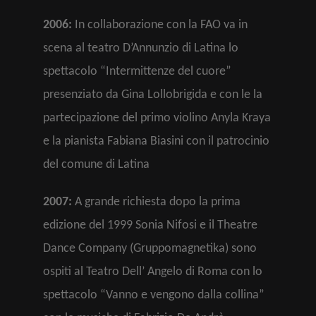
2006:
In collaborazione con la FAO va in
scena al teatro D’Annunzio di Latina lo
spettacolo “Intermittenze del cuore”
presenziato da Gina Lollobrigida e con le la
partecipazione del primo violino Anyla Kraya
e la pianista Fabiana Biasini con il patrocinio
del comune di Latina
2007:
A grande richiesta dopo la prima
edizione del 1999 Sonia Nifosi e il Theatre
Dance Company (Gruppomagnetika) sono
ospiti al Teatro Dell’ Angelo di Roma con lo
spettacolo “Vanno e vengono dalla collina”