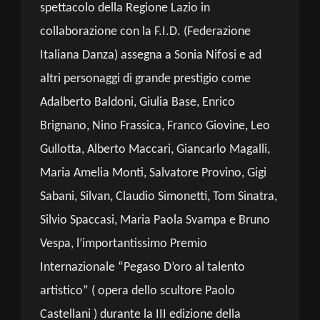
spettacolo della Regione Lazio in
collaborazione con la F.I.D. (Federazione
Italiana Danza) assegna a Sonia Nifosi e ad
altri personaggi di grande prestigio come
Adalberto Baldoni, Giulia Base, Enrico
Brignano, Nino Frassica, Franco Giovine, Leo
Gullotta, Alberto Maccari, Giancarlo Magalli,
Maria Amelia Monti, Salvatore Provino, Gigi
Sabani, Silvan, Claudio Simonetti, Tom Sinatra,
Silvio Spaccasi, Maria Paola Svampa e Bruno
Vespa, l’importantissimo Premio
Internazionale “Pegaso D’oro al talento
artistico” ( opera dello scultore Paolo
Castellani ) durante la III edizione della