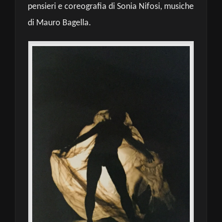
pensieri e coreografia di Sonia Nifosi, musiche
di Mauro Bagella.