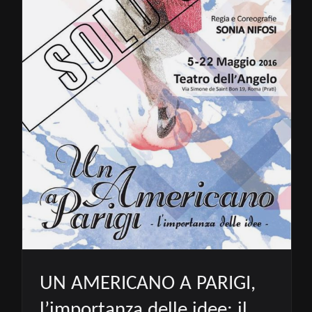
UN AMERICANO A PARIGI,
l’importanza delle idee: il