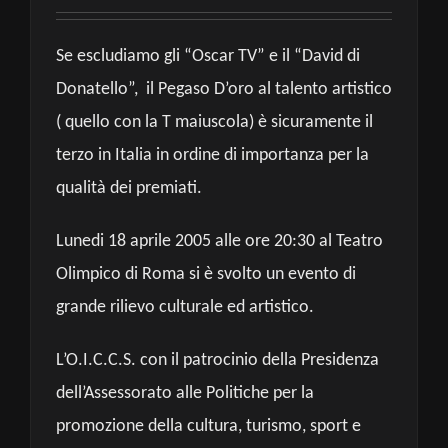
Se escludiamo gli “Oscar TV” e il “David di
Donatello”, il Pegaso D’oro al talento artistico
( quello con la T maiuscola) è sicuramente il
terzo in Italia in ordine di importanza per la
qualità dei premiati.
Lunedi 18 aprile 2005 alle ore 20:30 al Teatro
Olimpico di Roma si è svolto un evento di
grande rilievo culturale ed artistico.
L’O.I.C.C.S. con il patrocinio della Presidenza
dell’Assessorato alle Politiche per la
promozione della cultura, turismo, sport e