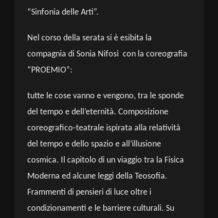
“Sinfonia delle Arti”.
Nel corso della serata si è esibita la
compagnia di Sonia Nifosi con la coreografia
“PROEMIO”:
tutte le cose vanno e vengono, tra le sponde
del tempo e dell’eternità. Composizione
coreografico-teatrale ispirata alla relatività
del tempo e dello spazio e all’illusione
cosmica. Il capitolo di un viaggio tra la Fisica
Moderna ed alcune leggi della Teosofia.
Frammenti di pensieri di luce oltre i
condizionamenti e le barriere culturali. Su