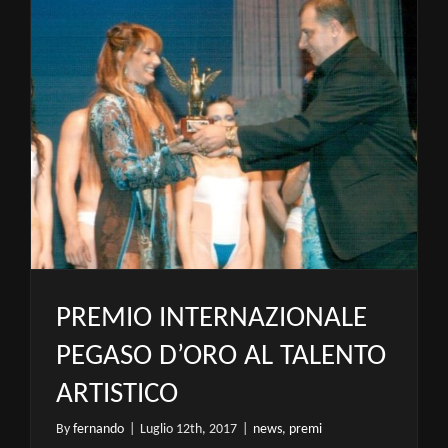
PREMIO INTERNAZIONALE
PEGASO D’ORO AL TALENTO
ARTISTICO
By
fernando
|
Luglio 12th, 2017
|
news
,
premi