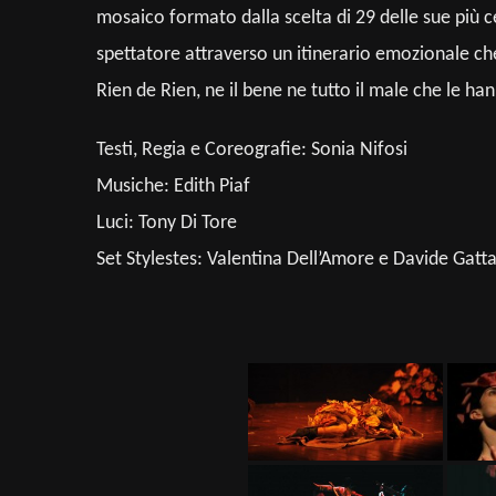
mosaico formato dalla scelta di 29 delle sue più c
spettatore attraverso un itinerario emozionale che
Rien de Rien, ne il bene ne tutto il male che le 
Testi, Regia e Coreografie: Sonia Nifosi
Musiche: Edith Piaf
Luci: Tony Di Tore
Set Stylestes: Valentina Dell’Amore e Davide Gatt