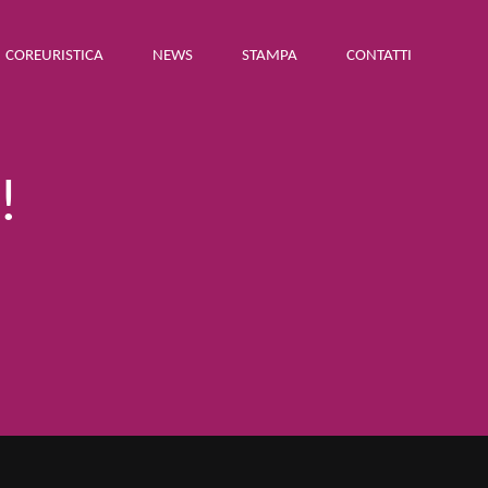
COREURISTICA
NEWS
STAMPA
CONTATTI
!