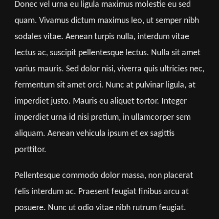
Donec vel urna eu ligula maximus molestie eu sed
quam. Vivamus dictum maximus leo, ut semper nibh
sodales vitae. Aenean turpis nulla, interdum vitae
lectus ac, suscipit pellentesque lectus. Nulla sit amet
varius mauris. Sed dolor nisi, viverra quis ultricies nec,
fermentum sit amet orci. Nunc at pulvinar ligula, at
imperdiet justo. Mauris eu aliquet tortor. Integer
imperdiet urna id nisi pretium, in ullamcorper sem
aliquam. Aenean vehicula ipsum et ex sagittis
porttitor.
Pellentesque commodo dolor massa, non placerat
felis interdum ac. Praesent feugiat finibus arcu at
posuere. Nunc ut odio vitae nibh rutrum feugiat.