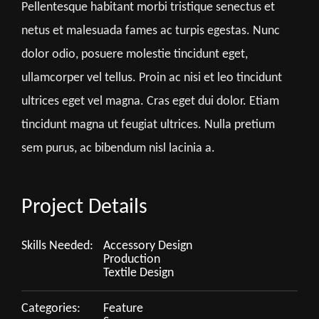
Pellentesque habitant morbi tristique senectus et
netus et malesuada fames ac turpis egestas. Nunc
dolor odio, posuere molestie tincidunt eget,
ullamcorper vel tellus. Proin ac nisi et leo tincidunt
ultrices eget vel magna. Cras eget dui dolor. Etiam
tincidunt magna ut feugiat ultrices. Nulla pretium
sem purus, ac bibendum nisl lacinia a.
Project Details
Skills Needed:
Accessory Design
Production
Textile Design
Categories:
Feature