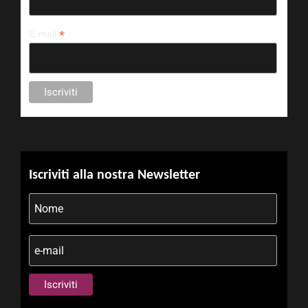
*
E-mail
Iscriviti alla nostra Newsletter