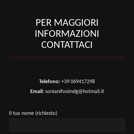
PER MAGGIORI
INFORMAZIONI
CONTATTACI
Telefono:
+39 069417298
Email:
sonianifosimdg@hotmail.it
Il tuo nome (richiesto)