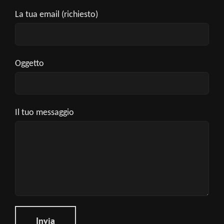
La tua email (richiesto)
Oggetto
Il tuo messaggio