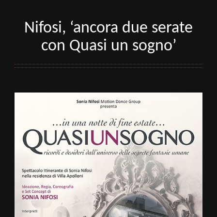
Nifosi, ‘ancora due serate
con Quasi un sogno’