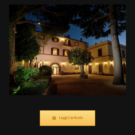
Leggi L’articolo