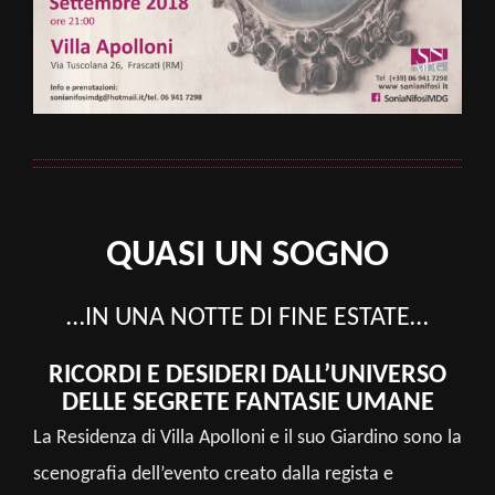
QUASI UN SOGNO
…IN UNA NOTTE DI FINE ESTATE…
RICORDI E DESIDERI DALL’UNIVERSO
DELLE SEGRETE FANTASIE UMANE
La Residenza di Villa Apolloni e il suo Giardino sono la
scenografia dell’evento creato dalla regista e