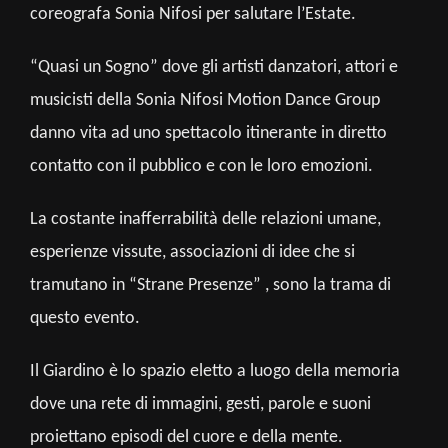
coreografa Sonia Nifosi per salutare l’Estate.
“Quasi un Sogno” dove gli artisti danzatori, attori e
musicisti della Sonia Nifosi Motion Dance Group
danno vita ad uno spettacolo itinerante in diretto
contatto con il pubblico e con le loro emozioni.
La costante inafferrabilità delle relazioni umane,
esperienze vissute, associazioni di idee che si
tramutano in “Strane Presenze” , sono la trama di
questo evento.
Il Giardino è lo spazio eletto a luogo della memoria
dove una rete di immagini, gesti, parole e suoni
proiettano episodi del cuore e della mente.