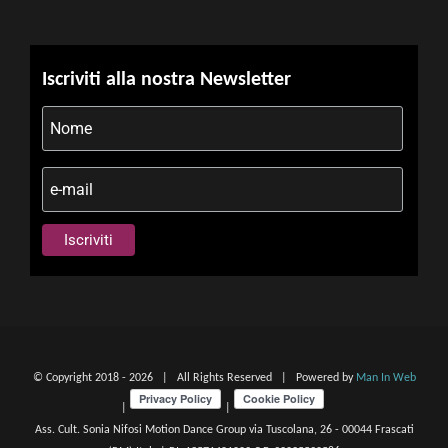
Iscriviti alla nostra Newsletter
© Copyright 2018 -
2026 | All Rights Reserved | Powered by
Man In Web
|
|
Ass. Cult. Sonia Nifosi Motion Dance Group via Tuscolana, 26 - 00044 Frascati