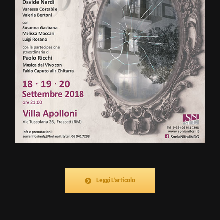
Leggi L’articolo