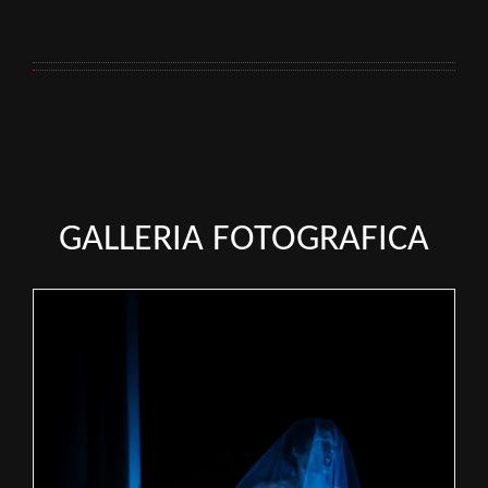
GALLERIA FOTOGRAFICA