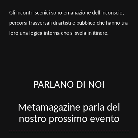
Gli incontri scenici sono emanazione dell’inconscio,
percorsi trasversali di artisti e pubblico che hanno tra
loro una logica interna che si svela in itinere.
PARLANO DI NOI
Metamagazine parla del
nostro prossimo evento