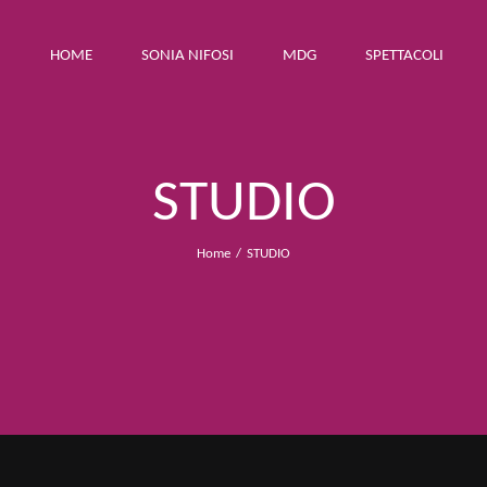
HOME
SONIA NIFOSI
MDG
SPETTACOLI
STUDIO
Home
STUDIO