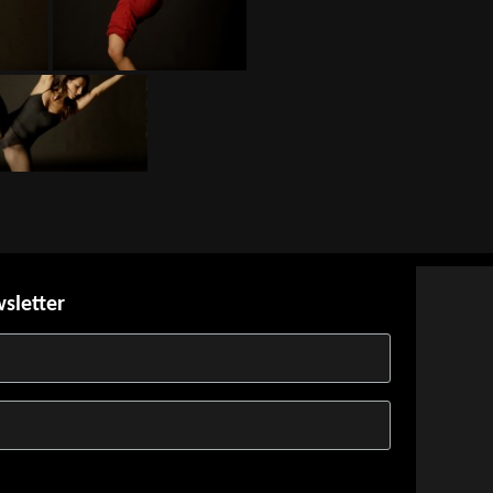
wsletter