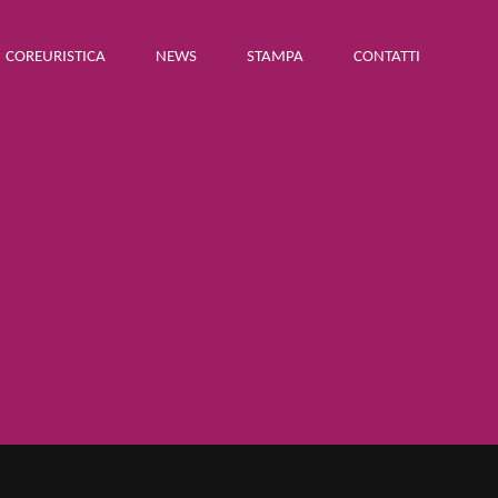
COREURISTICA
NEWS
STAMPA
CONTATTI