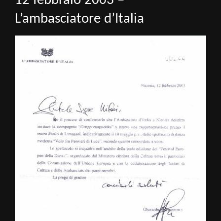
12 febbraio 2003 –
L’ambasciatore d’Italia