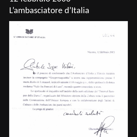
L’ambasciatore d’Italia