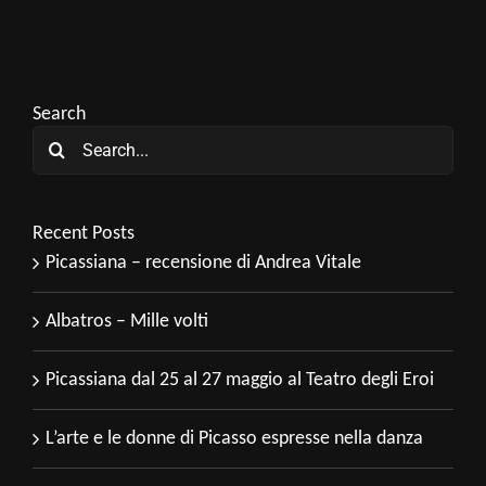
Search
Search
for:
Recent Posts
Picassiana – recensione di Andrea Vitale
Albatros – Mille volti
Picassiana dal 25 al 27 maggio al Teatro degli Eroi
L’arte e le donne di Picasso espresse nella danza