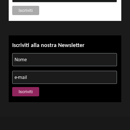
Iscriviti alla nostra Newsletter