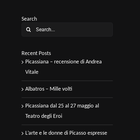
Search
Search
for:
Recent Posts
Picassiana – recensione di Andrea
Vitale
Albatros – Mille volti
Picassiana dal 25 al 27 maggio al
Teatro degli Eroi
L’arte e le donne di Picasso espresse