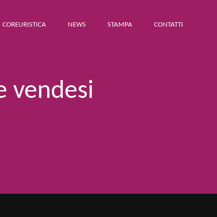
COREURISTICA
NEWS
STAMPA
CONTATTI
e vendesi