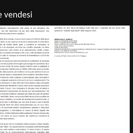
e vendesi