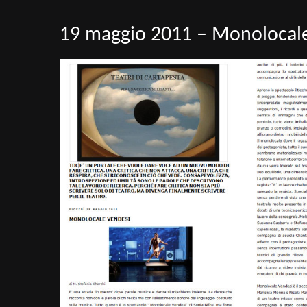
19 maggio 2011 – Monolocal