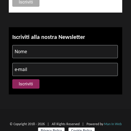
Iscriviti alla nostra Newsletter
© Copyright 2018 -
2026 | All Rights Reserved | Powered by
Man In Web