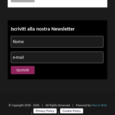
Iscriviti alla nostra Newsletter
© Copyright 2018 -
2026 | All Rights Reserved | Powered by
Man In Web
|
|