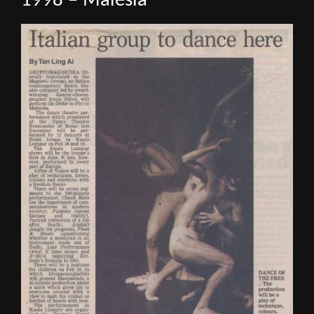
1998 – Malesia