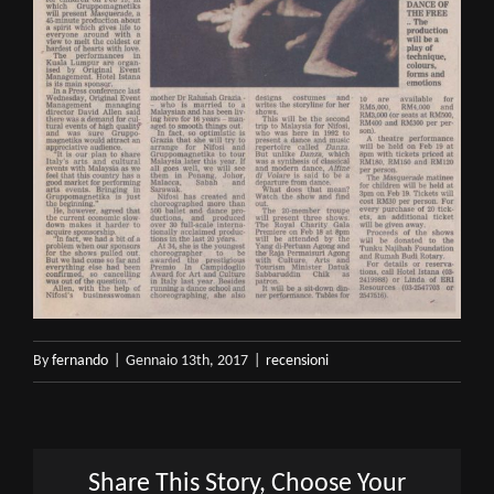
By
fernando
|
Gennaio 13th, 2017
|
recensioni
Share This Story, Choose Your