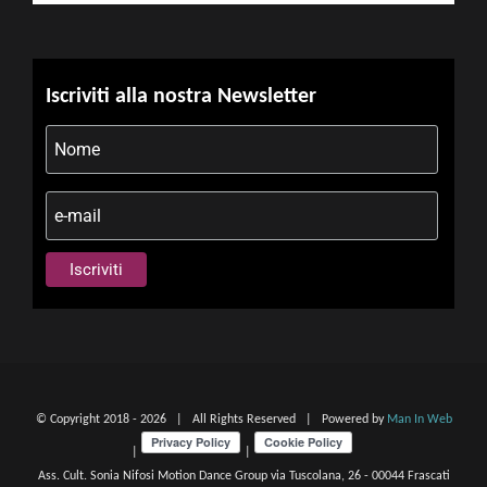
Iscriviti alla nostra Newsletter
© Copyright 2018 -
2026 | All Rights Reserved | Powered by
Man In Web
|
|
Ass. Cult. Sonia Nifosi Motion Dance Group via Tuscolana, 26 - 00044 Frascati