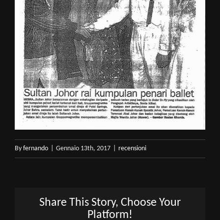
By
fernando
|
Gennaio 13th, 2017
|
recensioni
Share This Story, Choose Your
Platform!