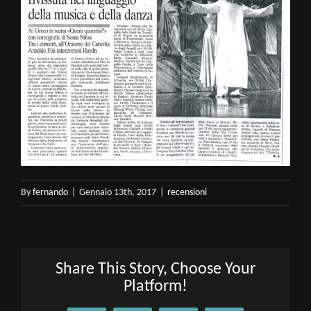
By
fernando
|
Gennaio 13th, 2017
|
recensioni
Share This Story, Choose Your
Platform!