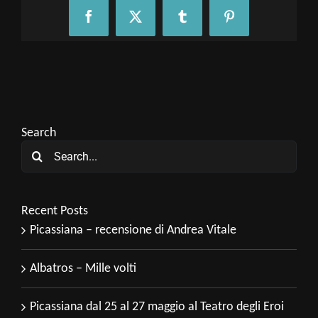
Facebook
X
Tumblr
Pinterest
Search
Search
for:
Recent Posts
Picassiana – recensione di Andrea Vitale
Albatros – Mille volti
Picassiana dal 25 al 27 maggio al Teatro degli Eroi