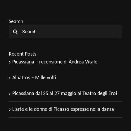
Search
Search
for:
Recent Posts
Picassiana – recensione di Andrea Vitale
Albatros – Mille volti
Picassiana dal 25 al 27 maggio al Teatro degli Eroi
L’arte e le donne di Picasso espresse nella danza