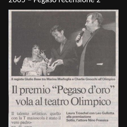
2005 – Pegaso recensione 2