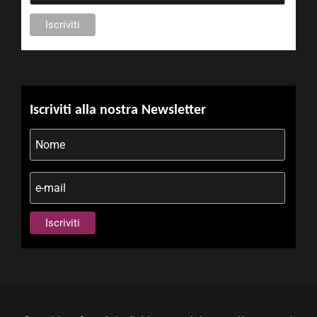
Iscriviti alla nostra Newsletter