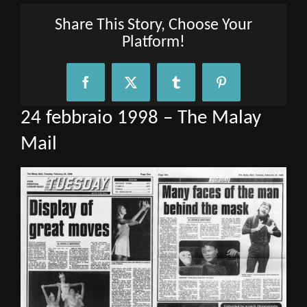
Share This Story, Choose Your
Platform!
Facebook
X
Tumblr
Pinterest
24 febbraio 1998 – The Malay
Mail