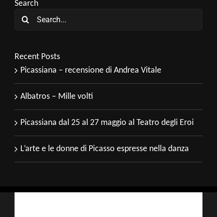
Search
Search
for:
Recent Posts
Picassiana – recensione di Andrea Vitale
Albatros – Mille volti
Picassiana dal 25 al 27 maggio al Teatro degli Eroi
L’arte e le donne di Picasso espresse nella danza
Iscriviti alla nostra newsletter