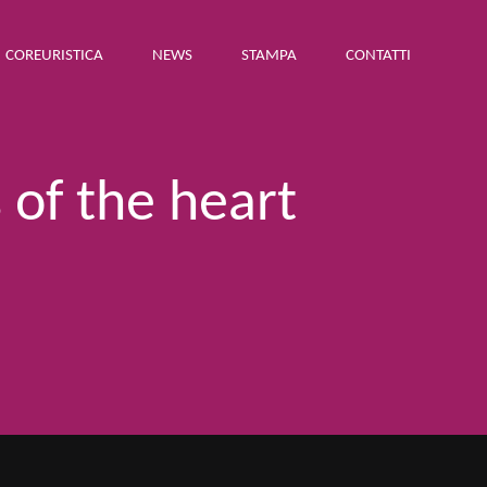
COREURISTICA
NEWS
STAMPA
CONTATTI
 of the heart