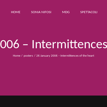
HOME
SONIA NIFOSI
MDG
SPETTACOLI
006 – Intermittences
Home
posters
26 January 2006 – Intermittences of the heart