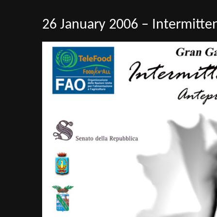
26 January 2006 – Intermitten