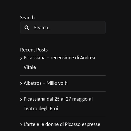
Search
Search
for:
Recent Posts
Picassiana – recensione di Andrea
Vitale
Albatros – Mille volti
Picassiana dal 25 al 27 maggio al
Teatro degli Eroi
L’arte e le donne di Picasso espresse