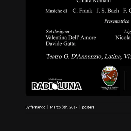
By
fernando
|
Marzo 8th, 2017
|
posters