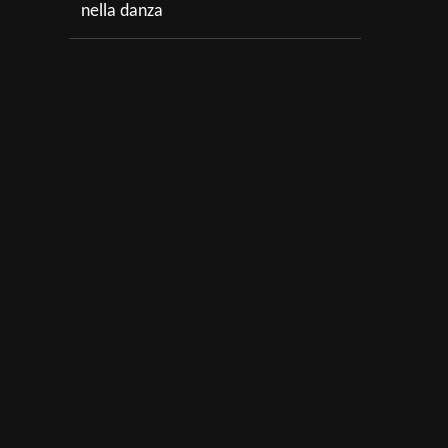
nella danza