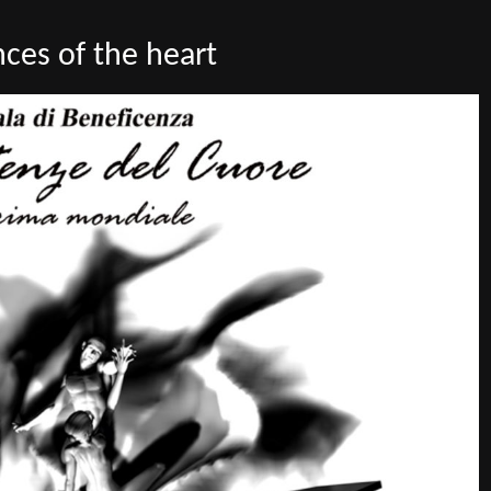
ces of the heart