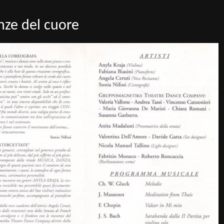
nze del cuore