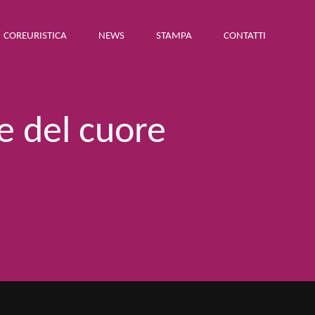
COREURISTICA
NEWS
STAMPA
CONTATTI
e del cuore