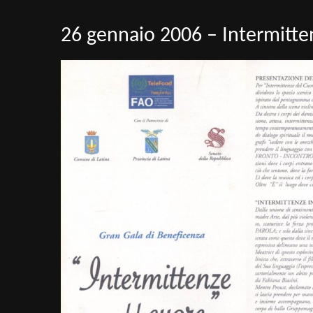
26 gennaio 2006 – Intermitte