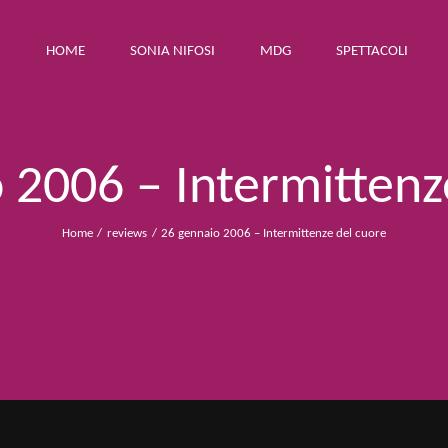
HOME
SONIA NIFOSI
MDG
SPETTACOLI
 2006 – Intermittenz
Home
reviews
26 gennaio 2006 – Intermittenze del cuore