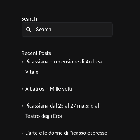
Search
Search
for:
Recent Posts
Picassiana – recensione di Andrea
Vitale
Albatros – Mille volti
Picassiana dal 25 al 27 maggio al
Teatro degli Eroi
L’arte e le donne di Picasso espresse