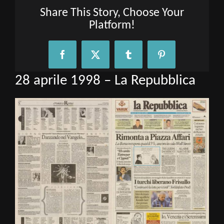
Share This Story, Choose Your
Platform!
Facebook
X
Tumblr
Pinterest
28 aprile 1998 – La Repubblica