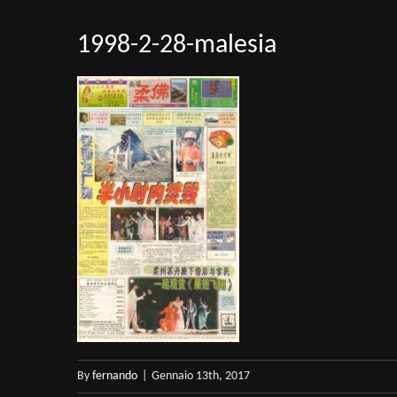
1998-2-28-malesia
By
fernando
|
Gennaio 13th, 2017