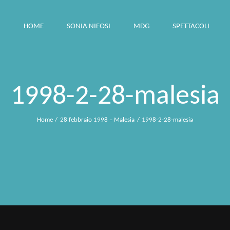
HOME
SONIA NIFOSI
MDG
SPETTACOLI
1998-2-28-malesia
Home
28 febbraio 1998 – Malesia
1998-2-28-malesia