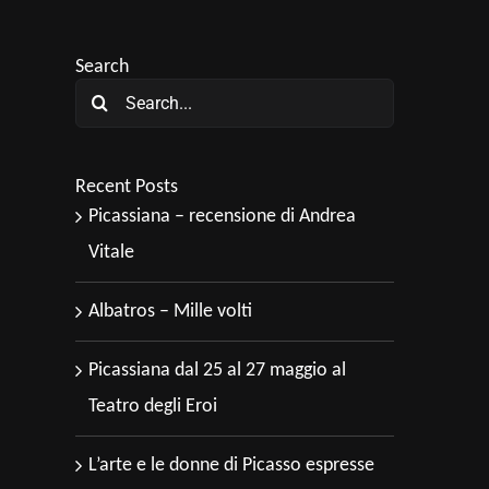
Search
Search
for:
Recent Posts
Picassiana – recensione di Andrea
Vitale
Albatros – Mille volti
Picassiana dal 25 al 27 maggio al
Teatro degli Eroi
L’arte e le donne di Picasso espresse