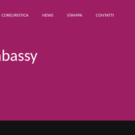
COREURISTICA
NEWS
STAMPA
CONTATTI
mbassy