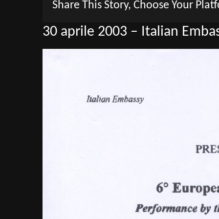
Share This Story, Choose Your Plat
30 aprile 2003 – Italian Emba