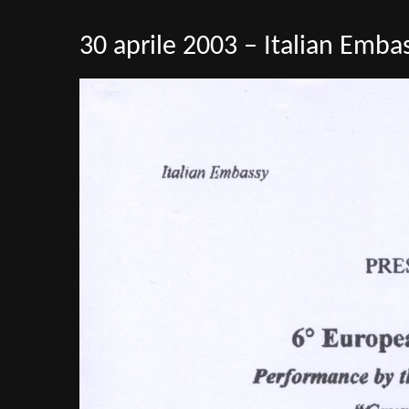
30 aprile 2003 – Italian Emba