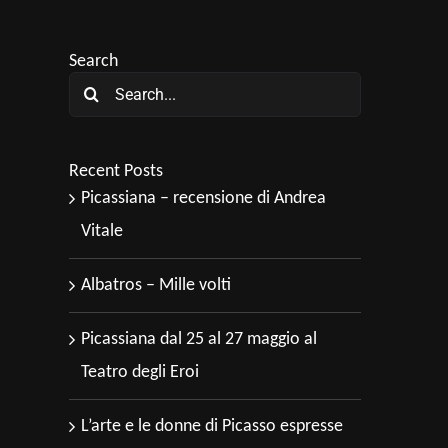
Search
Search
for:
Recent Posts
Picassiana – recensione di Andrea
Vitale
Albatros – Mille volti
Picassiana dal 25 al 27 maggio al
Teatro degli Eroi
L’arte e le donne di Picasso espresse