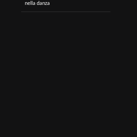
nella danza