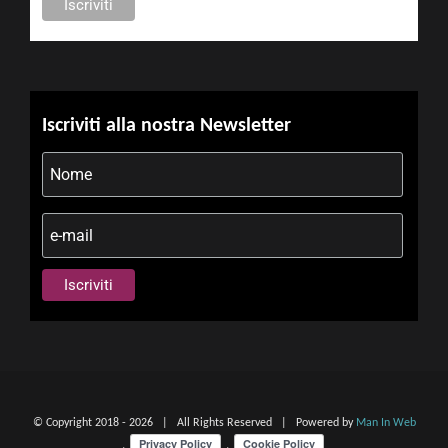
Iscriviti alla nostra Newsletter
© Copyright 2018 -
2026 | All Rights Reserved | Powered by
Man In Web