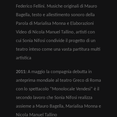
Federico Fellini. Musiche originali di Mauro
Bagella, testo e allestimento sonoro della
Parola di Marialisa Monna e Elaborazioni
Video di Nicola Manuel Tallino, artisti con
cui Sonia Nifosi condivide il progetto di un
teatro inteso come una vasta partitura multi
artistica
2011:
A maggio la compagnia debutta in
anteprima mondiale al teatro Greco di Roma
con lo spettacolo “Monolocale Vendesi” è il
secondo lavoro che Sonia Nifosi realizza
assieme a Mauro Bagella, Marialisa Monna e
Nicola Manuel Tallino