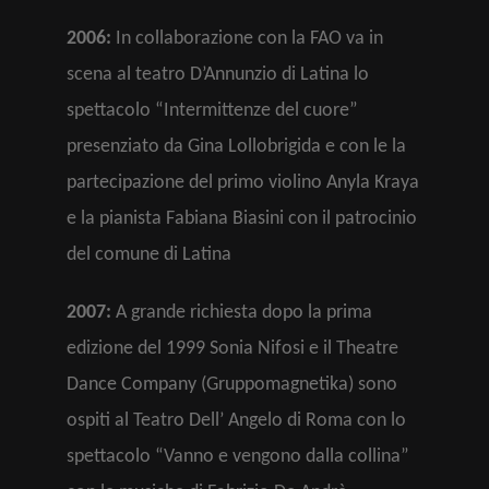
2006:
In collaborazione con la FAO va in
scena al teatro D’Annunzio di Latina lo
spettacolo “Intermittenze del cuore”
presenziato da Gina Lollobrigida e con le la
partecipazione del primo violino Anyla Kraya
e la pianista Fabiana Biasini con il patrocinio
del comune di Latina
2007:
A grande richiesta dopo la prima
edizione del 1999 Sonia Nifosi e il Theatre
Dance Company (Gruppomagnetika) sono
ospiti al Teatro Dell’ Angelo di Roma con lo
spettacolo “Vanno e vengono dalla collina”