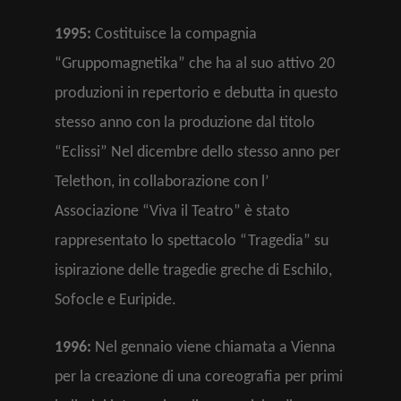
1995:
Costituisce la compagnia
“Gruppomagnetika” che ha al suo attivo 20
produzioni in repertorio e debutta in questo
stesso anno con la produzione dal titolo
“Eclissi” Nel dicembre dello stesso anno per
Telethon, in collaborazione con l’
Associazione “Viva il Teatro” è stato
rappresentato lo spettacolo “Tragedia” su
ispirazione delle tragedie greche di Eschilo,
Sofocle e Euripide.
1996:
Nel gennaio viene chiamata a Vienna
per la creazione di una coreografia per primi