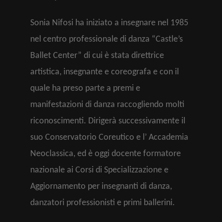
Sonia Nifosi ha iniziato a insegnare nel 1985
nel centro professionale di danza “Castle’s
Ballet Center” di cui è stata direttrice
artistica, insegnante e coreografa e con il
quale ha preso parte a premi e
manifestazioni di danza raccogliendo molti
riconoscimenti. Dirigerà successivamente il
suo Conservatorio Coreutico e l’ Accademia
Neoclassica, ed è oggi docente formatore
nazionale ai Corsi di Specializzazione e
Aggiornamento per insegnanti di danza,
danzatori professionisti e primi ballerini.