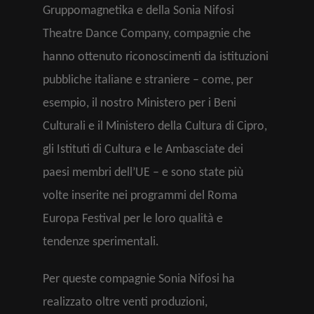
Gruppomagnetika e della Sonia Nifosi
Theatre Dance Company, compagnie che
hanno ottenuto riconoscimenti da istituzioni
pubbliche italiane e straniere – come, per
esempio, il nostro Ministero per i Beni
Culturali e il Ministero della Cultura di Cipro,
gli Istituti di Cultura e le Ambasciate dei
paesi membri dell’UE – e sono state più
volte inserite nei programmi del Roma
Europa Festival per le loro qualità e
tendenze sperimentali.
Per queste compagnie Sonia Nifosi ha
realizzato oltre venti produzioni,