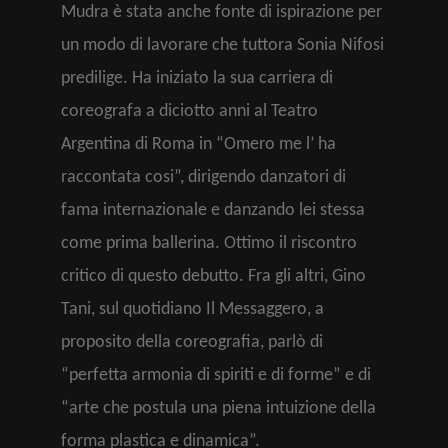
Mudra è stata anche fonte di ispirazione per
un modo di lavorare che tuttora Sonia Nifosi
predilige. Ha iniziato la sua carriera di
coreografa a diciotto anni al Teatro
Argentina di Roma in “Omero me l’ ha
raccontata cosi”, dirigendo danzatori di
fama internazionale e danzando lei stessa
come prima ballerina. Ottimo il riscontro
critico di questo debutto. Fra gli altri, Gino
Tani, sul quotidiano Il Messaggero, a
proposito della coreografia, parlò di
“perfetta armonia di spiriti e di forme” e di
“arte che postula una piena intuizione della
forma plastica e dinamica”.