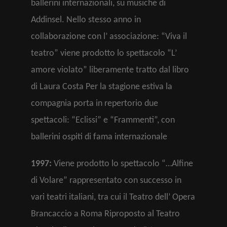
ballerini internazionali, su musiche di
Addinsel. Nello stesso anno in
collaborazione con l’ associazione: “Viva il
teatro” viene prodotto lo spettacolo “L’
amore violato” liberamente tratto dal libro
di Laura Costa Per la stagione estiva la
compagnia porta in repertorio due
spettacoli: “Eclissi” e “Frammenti”, con
ballerini ospiti di fama internazionale
1997:
Viene prodotto lo spettacolo “…Alfine
di Volare” rappresentato con successo in
vari teatri italiani, tra cui il Teatro dell’ Opera
Brancaccio a Roma Riproposto al Teatro