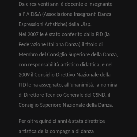
Da circa venti anni è docente e insegnante
all’ AID&A (Associazione Insegnanti Danza
Espressioni Artistiche) della Uisp.
Nel 2007 le è stato conferito dalla FID (la
Federazione Italiana Danza) il titolo di
Membro del Consiglio Superiore della Danza,
con responsabilità artistico didattica, e nel
2009 il Consiglio Direttivo Nazionale della
FID le ha assegnato, all’unanimità, la nomina
di Direttore Tecnico Generale del CSND, il
Consiglio Superiore Nazionale della Danza.
Per oltre quindici anni è stata direttrice
artistica della compagnia di danza