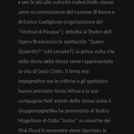
e per le più alte autorità malesi Nello stesso
anno su commissione del comune di Roma e
di Enrico Castiglione (organizzatore del
“Festival di Pasqua”), debutta al Teatro dell’
Opera Brancaccio lo spettacolo “Quem
Quaeritis?” (chi cercate?), la prima volta che
nella storia della danza viene rappresentata
la vita di Gesù Cristo. Il tema era
impegnativo ma le critiche e gli spettatori
hanno premiato Sonia Nifosi e la sua
compagnia Nell’ estate dello stesso anno il
Gruppomagnetika ha presentato al Teatro
Magellano di Ostia “Iroloc” su musiche dei
Pink Floyd A novembre viene riportato in