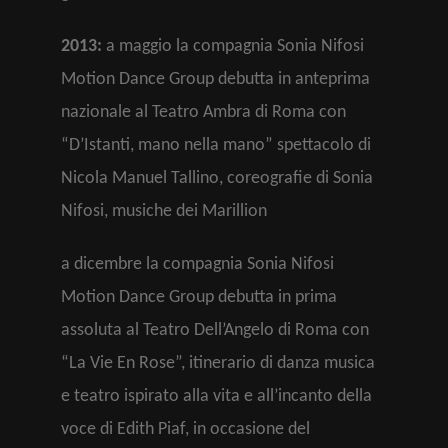
2013:
a maggio la compagnia Sonia Nifosi
Motion Dance Group debutta in anteprima
nazionale al Teatro Ambra di Roma con
“D’Istanti, mano nella mano” spettacolo di
Nicola Manuel Tallino, coreografie di Sonia
Nifosi, musiche dei Marillion
a dicembre la compagnia Sonia Nifosi
Motion Dance Group debutta in prima
assoluta al Teatro Dell’Angelo di Roma con
“La Vie En Rose”, itinerario di danza musica
e teatro ispirato alla vita e all’incanto della
voce di Edith Piaf, in occasione del