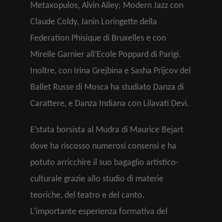
Metaxopulos, Alvin Ailey; Modern Jazz con
Claude Coldy, Janin Loringette della
Federation Phisique di Bruxelles e con
Mirelle Garnier all’Ecole Poppard di Parigi.
Inoltre, con Irina Grejbina e Sasha Prijcov del
Ballet Russe di Mosca ha studiato Danza di
Carattere, e Danza Indiana con Lilavati Devi.
E’stata borsista al Mudra di Maurice Bejart
dove ha riscosso numerosi consensi e ha
potuto arricchire il suo bagaglio artistico-
culturale grazie allo studio di materie
teoriche, del teatro e del canto.
L’importante esperienza formativa del