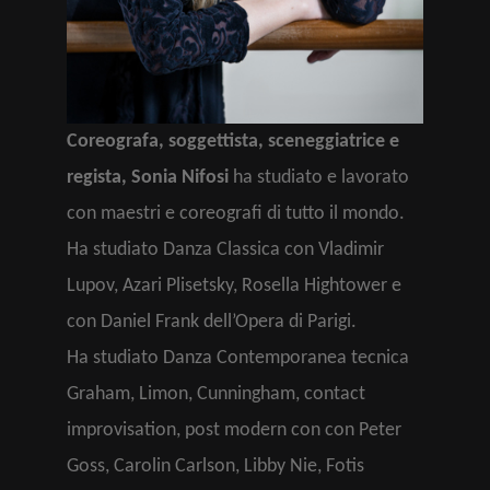
Coreografa, soggettista, sceneggiatrice e
regista, Sonia Nifosi
ha studiato e lavorato
con maestri e coreografi di tutto il mondo.
Ha studiato Danza Classica con Vladimir
Lupov, Azari Plisetsky, Rosella Hightower e
con Daniel Frank dell’Opera di Parigi.
Ha studiato Danza Contemporanea tecnica
Graham, Limon, Cunningham, contact
improvisation, post modern con con Peter
Goss, Carolin Carlson, Libby Nie, Fotis