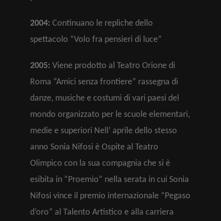
2004:
Continuano le repliche dello
spettacolo “Volo fra pensieri di luce”
2005:
Viene prodotto al Teatro Orione di
Roma “Amici senza frontiere” rassegna di
danze, musiche e costumi di vari paesi del
mondo organizzato per le scuole elementari,
medie e superiori Nell’ aprile dello stesso
anno Sonia Nifosi è Ospite al Teatro
Olimpico con la sua compagnia che si è
esibita in “Proemio” nella serata in cui Sonia
Nifosi vince il premio internazionale “Pegaso
d’oro” al Talento Artistico e alla carriera