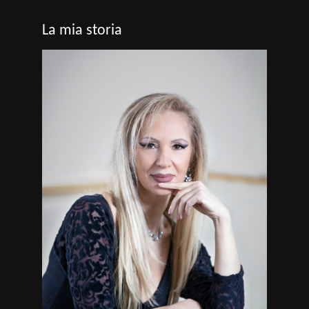
La mia storia