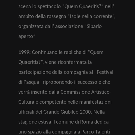
scena lo spettacolo “Quem Quaeritis?” nell’
ambito della rassegna “Isole nella corrente”,
organizzata dall’ associazione “Sipario
aperto”
1999:
Continuano le repliche di “Quem
Quaeritis?”, viene riconfermata la
partecipazione della compagnia al “Festival
di Pasqua” riproponendo il successo e che
verrà inserito dalla Commissione Artistico-
Culturale competente nelle manifestazioni
ufficiali del Grande Giubileo 2000. Nella
stagione estiva il comune di Roma dedica
uno spazio alla compagnia a Parco Talenti