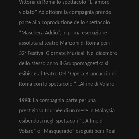
Vittoria di Roma lo spettacolo “L’ amore
violato” Ad ottobre la compagnia prende
parte alla coproduzione dello spettacolo
“Maschera Addio”, in prima esecuzione
assoluta al teatro Manzoni di Roma per il
32° Festival Giornate Musicali Nel dicembre
dello stesso anno il Gruppomagnetika si
esibisce al Teatro Dell’ Opera Brancaccio di
Roma con lo spettacolo “…Alfine di Volare”
1998:
La compagnia parte per una
prestigiosa tournée di un mese in Malaysia
esibendosi negli spettacoli “…Alfine di
Volare” e “Masquerade” eseguiti per i Reali