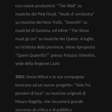
con nuove produzioni: “The Wall” su
musiche dei Pink Floyd, “Nudo d’ orchestra”
su musiche dei New Trolls, “Smooth” su
musiche di Santana, ed infine “The Show
must go on” su musiche dei Queen. A luglio,
su richiesta della provincia, viene riproposto
“Quem Quaeritis?” presso Palazzo Valentini,
sede della Regione Lazio
2001:
Sonia Nifosi e la sua compagnia
lavorano ad un nuovo progetto: “Volo fra
pensieri di luce”, su musiche originali di
Mauro Bagella, che riscuoterà grande
successo di critica e di pubblico