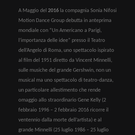
A Maggio del
2016
la compagnia Sonia Nifosi
Motion Dance Group debutta in anteprima
mondiale con “Un Americano a Parigi,
l’importanza delle idee” presso il Teatro
dell’Angelo di Roma, uno spettacolo ispirato
al film del 1951 diretto da Vincent Minnelli,
sulle musiche del grande Gershwin, non un
musical ma uno spettacolo di teatro-danza,
un particolare allestimento che rende
omaggio allo straordinario Gene Kelly (2
febbraio 1996 – 2 febbraio 2016 ricorre il
ventennio dalla morte dell’artista) e al
grande Minnelli (25 luglio 1986 – 25 luglio