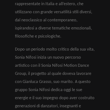
rappresentate in Italia e all’estero, che
utilizzano con grande versatilità stili diversi,
dal neoclassico al contemporaneo,
ispirandosi a diverse tematiche emozionali,
filosofiche e psicologiche.
Dopo un periodo molto critico della sua vita,
Sonia Nifosi inizia un nuovo percorso
artistico con il Sonia Nifosi Motion Dance
Group, il progetto al quale doveva lavorare
con Gianluca Grasso, suo marito. A questo
gruppo Sonia Nifosi dedica oggi le sue
energie e il suo impegno dopo aver costruito
generazioni di danzatori, insegnanti e