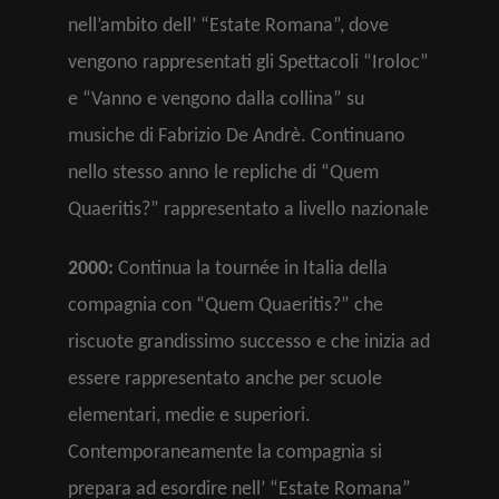
nell’ambito dell’ “Estate Romana”, dove
vengono rappresentati gli Spettacoli “Iroloc”
e “Vanno e vengono dalla collina” su
musiche di Fabrizio De Andrè. Continuano
nello stesso anno le repliche di “Quem
Quaeritis?” rappresentato a livello nazionale
2000:
Continua la tournée in Italia della
compagnia con “Quem Quaeritis?” che
riscuote grandissimo successo e che inizia ad
essere rappresentato anche per scuole
elementari, medie e superiori.
Contemporaneamente la compagnia si
prepara ad esordire nell’ “Estate Romana”