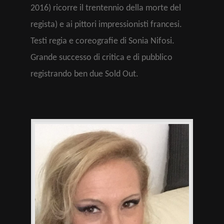
2016) ricorre il trentennio della morte del
regista) e ai pittori impressionisti francesi.
Testi regia e coreografie di Sonia Nifosi.
Grande successo di critica e di pubblico
registrando ben due Sold Out.