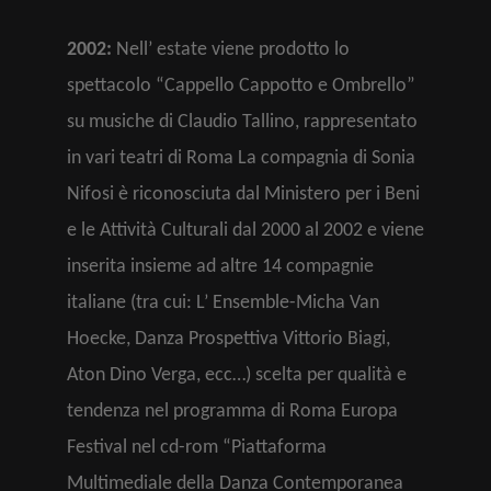
2002:
Nell’ estate viene prodotto lo
spettacolo “Cappello Cappotto e Ombrello”
su musiche di Claudio Tallino, rappresentato
in vari teatri di Roma La compagnia di Sonia
Nifosi è riconosciuta dal Ministero per i Beni
e le Attività Culturali dal 2000 al 2002 e viene
inserita insieme ad altre 14 compagnie
italiane (tra cui: L’ Ensemble-Micha Van
Hoecke, Danza Prospettiva Vittorio Biagi,
Aton Dino Verga, ecc…) scelta per qualità e
tendenza nel programma di Roma Europa
Festival nel cd-rom “Piattaforma
Multimediale della Danza Contemporanea