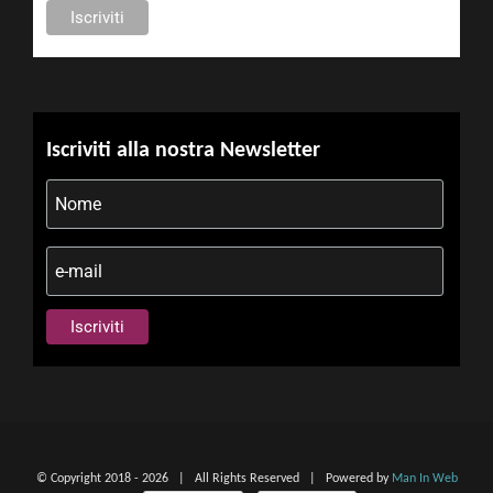
Iscriviti alla nostra Newsletter
© Copyright 2018 -
2026 | All Rights Reserved | Powered by
Man In Web