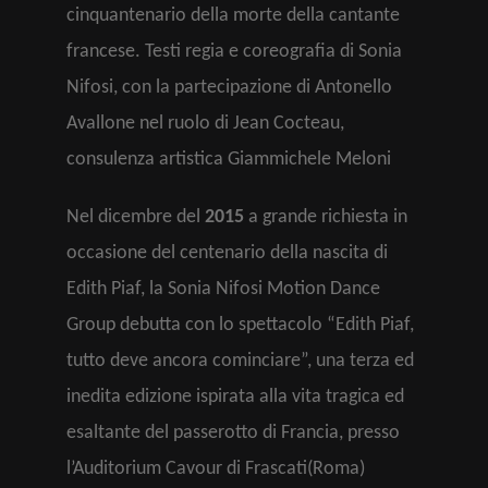
cinquantenario della morte della cantante
francese. Testi regia e coreografia di Sonia
Nifosi, con la partecipazione di Antonello
Avallone nel ruolo di Jean Cocteau,
consulenza artistica Giammichele Meloni
Nel dicembre del
2015
a grande richiesta in
occasione del centenario della nascita di
Edith Piaf, la Sonia Nifosi Motion Dance
Group debutta con lo spettacolo “Edith Piaf,
tutto deve ancora cominciare”, una terza ed
inedita edizione ispirata alla vita tragica ed
esaltante del passerotto di Francia, presso
l’Auditorium Cavour di Frascati(Roma)