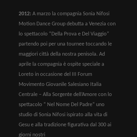
2012:
A marzo la compagnia Sonia Nifosi
Motion Dance Group debutta a Venezia con
lo spettacolo “Della Prova e Del Viaggio”
partendo poi per una tournee toccando le
maggiori città della nostra penisola. Ad
aprile la compagnia è ospite speciale a
Loreto in occasione del III Forum
Movimento Giovanile Salesiano Italia
Centrale – Alla Sorgente dell’Amore con lo
spettacolo ” Nel Nome Del Padre” uno
studio di Sonia Nifosi ispirato alla vita di
Gesu e alla tradizione figurativa dal 300 ai
giorni nostri