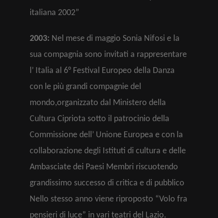
italiana 2002”
2003:
Nel mese di maggio Sonia Nifosi e la
sua compagnia sono invitati a rappresentare
l’ Italia al 6° Festival Europeo della Danza
con le più grandi compagnie del
mondo,organizzato dal Ministero della
Cultura Cipriota sotto il patrocinio della
Commissione dell’ Unione Europea e con la
collaborazione degli Istituti di cultura e delle
Ambasciate dei Paesi Membri riscuotendo
grandissimo successo di critica e di pubblico
Nello stesso anno viene riproposto “Volo fra
pensieri di luce” in vari teatri del Lazio.