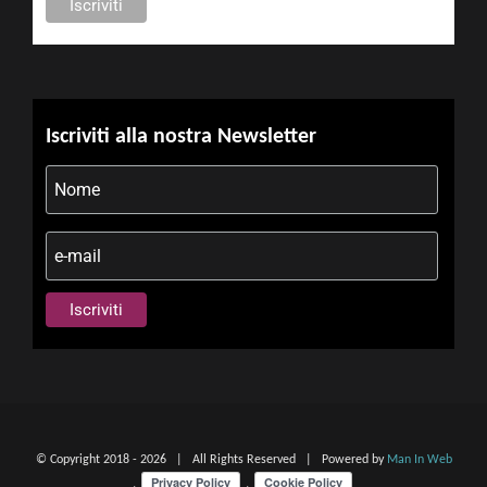
Iscriviti alla nostra Newsletter
© Copyright 2018 -
2026 | All Rights Reserved | Powered by
Man In Web