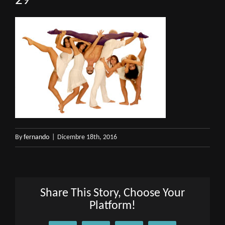
29
By
fernando
|
Dicembre 18th, 2016
Share This Story, Choose Your
Platform!