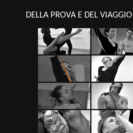
DELLA PROVA E DEL VIAGGIO