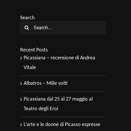
Search
Search
for:
Recent Posts
Picassiana – recensione di Andrea
Vitale
Albatros – Mille volti
Picassiana dal 25 al 27 maggio al
Teatro degli Eroi
L’arte e le donne di Picasso espresse