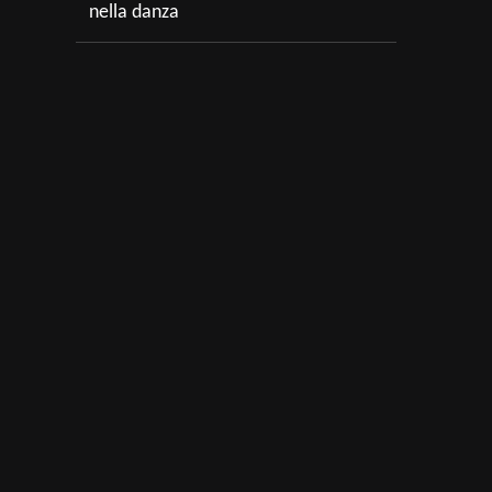
nella danza