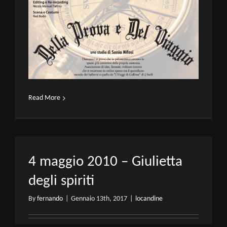
Read More
4 maggio 2010 – Giulietta
degli spiriti
By
fernando
|
Gennaio 13th, 2017
|
locandine