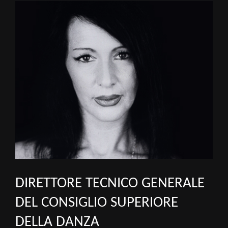
View
Larger
Image
DIRETTORE TECNICO GENERALE
DEL CONSIGLIO SUPERIORE
DELLA DANZA