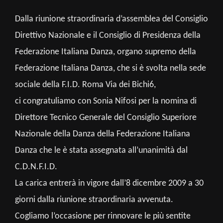
Dalla riunione straordinaria d’assemblea del Consiglio
Direttivo Nazionale e il Consiglio di Presidenza della
Federazione Italiana Danza, organo supremo della
Federazione Italiana Danza, che si è svolta nella sede
sociale della F.I.D. Roma Via dei Bichi6,
ci congratuliamo con Sonia Nifosi per la nomina di
Direttore Tecnico Generale del Consiglio Superiore
Nazionale della Danza della Federazione Italiana
Danza che le è stata assegnata all’unanimità dal
C.D.N.F.I.D.
La carica entrerà in vigore dall’8 dicembre 2009 a 30
giorni dalla riunione straordinaria avvenuta.
Cogliamo l’occasione per rinnovare le più sentite