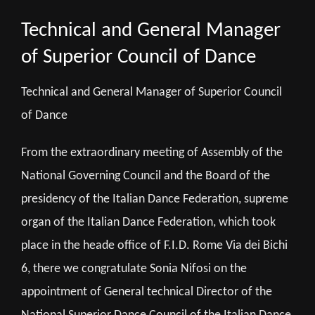
Technical and General Manager
of Superior Council of Dance
Technical and General Manager of Superior Council
of Dance
From the extraordinary meeting of Assembly of the
National Governing Council and the Board of the
presidency of the Italian Dance Federation, supreme
organ of the Italian Dance Federation, which took
place in the heade office of F.I.D. Rome Via dei Bichi
6, there we congratulate Sonia Nifosi on the
appointment of General technical Director of the