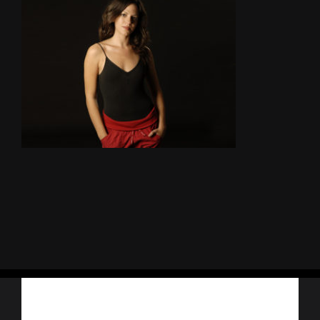
Iscriviti alla nostra newsletter