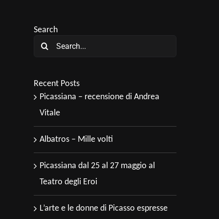
Search
Search
for:
Recent Posts
Picassiana – recensione di Andrea
Vitale
Albatros – Mille volti
Picassiana dal 25 al 27 maggio al
Teatro degli Eroi
L’arte e le donne di Picasso espresse