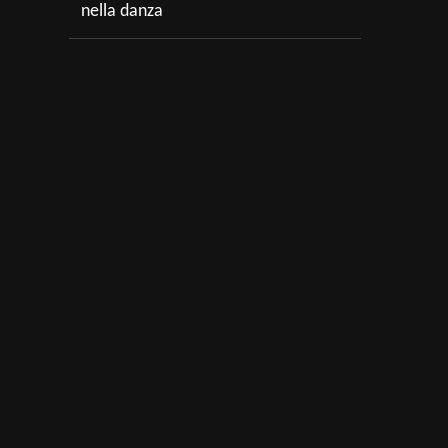
nella danza