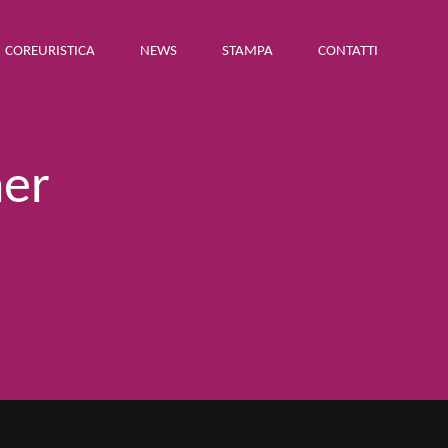
COREURISTICA
NEWS
STAMPA
CONTATTI
her