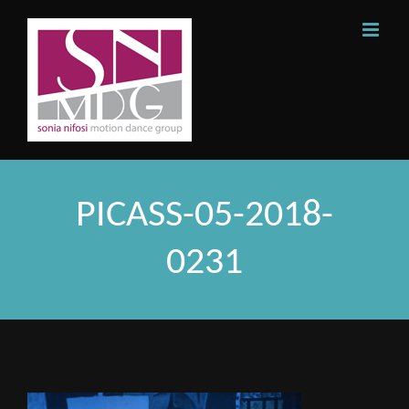
Skip
to
content
PICASS-05-2018-
0231