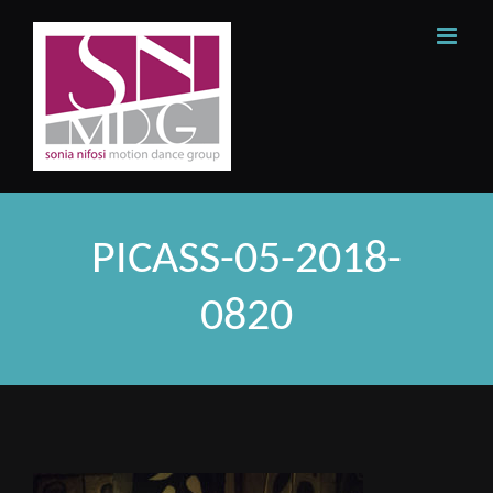
Skip
to
content
PICASS-05-2018-
0820