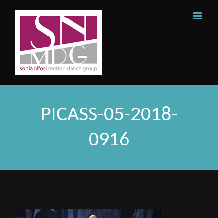
Skip
to
content
PICASS-05-2018-
0916