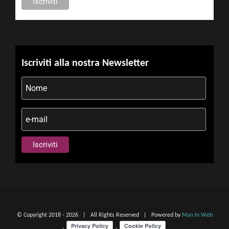
Iscriviti alla nostra Newsletter
© Copyright 2018 -
2026 | All Rights Reserved | Powered by
Man In Web