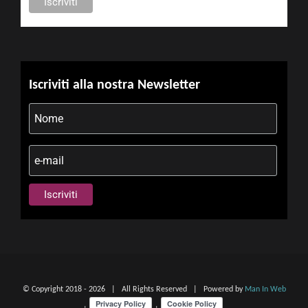
Iscriviti alla nostra Newsletter
© Copyright 2018 -
2026 | All Rights Reserved | Powered by
Man In Web