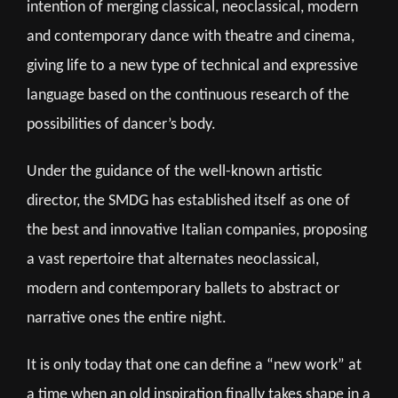
intention of merging classical, neoclassical, modern
and contemporary dance with theatre and cinema,
giving life to a new type of technical and expressive
language based on the continuous research of the
possibilities of dancer’s body.
Under the guidance of the well-known artistic
director, the SMDG has established itself as one of
the best and innovative Italian companies, proposing
a vast repertoire that alternates neoclassical,
modern and contemporary ballets to abstract or
narrative ones the entire night.
It is only today that one can define a “new work” at
a time when an old inspiration finally takes shape in a