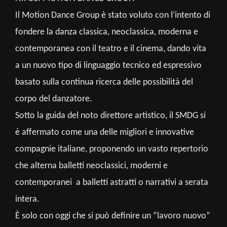
Il Motion Dance Group è stato voluto con l’intento di
fondere la danza classica, neoclassica, moderna e
contemporanea con il teatro e il cinema, dando vita
a un nuovo tipo di linguaggio tecnico ed espressivo
basato sulla continua ricerca delle possibilità del
corpo del danzatore.
Sotto la guida del noto direttore artistico, il SMDG si
è affermato come una delle migliori e innovative
compagnie italiane, proponendo un vasto repertorio
che alterna balletti neoclassici, moderni e
contemporanei a balletti astratti o narrativi a serata
intera.
È solo con oggi che si può definire un “lavoro nuovo”