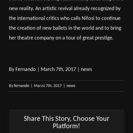
new reality. An artistic revival already recognized by
the international critics who calls Nifosi to continue
the creation of new ballets in the world and to bring
her theatre company on a tour of great prestige.
By Fernando | March 7th, 2017 | news
By
fernando
|
Marzo 7th, 2017
|
news
Share This Story, Choose Your
Platform!