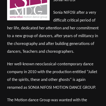
Sonia NIFOSI
Sonia NIFOSI after a very
difficult critical period of
her life, dedicated her attention and her commitment
to a new group of dancers, after years of militancy in
the choreography and after building generations of
dancers, Teachers and choreographers.
Her well-known neoclassical-contemporary dance
company in 2010 with the production entitled “Juliet
of the spirits, these and other ghosts” is again
renamed as SONIA NIFOSI MOTION DANCE GROUP.
The Motion dance Group was wanted with the