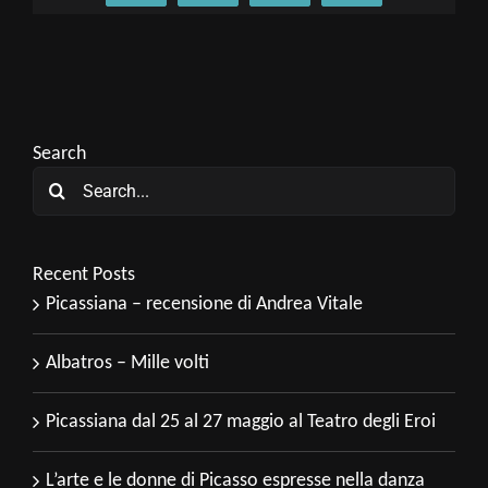
Search
Search
for:
Recent Posts
Picassiana – recensione di Andrea Vitale
Albatros – Mille volti
Picassiana dal 25 al 27 maggio al Teatro degli Eroi
L’arte e le donne di Picasso espresse nella danza