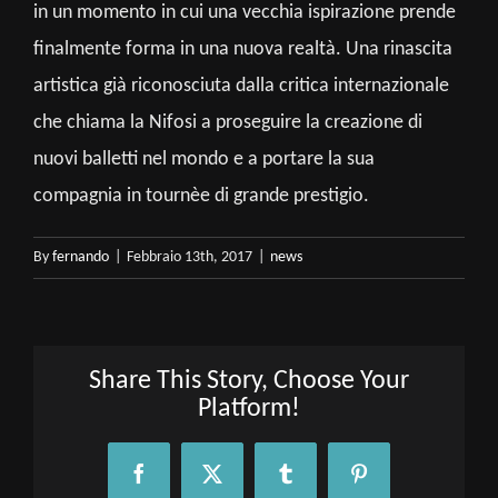
in un momento in cui una vecchia ispirazione prende
finalmente forma in una nuova realtà. Una rinascita
artistica già riconosciuta dalla critica internazionale
che chiama la Nifosi a proseguire la creazione di
nuovi balletti nel mondo e a portare la sua
compagnia in tournèe di grande prestigio.
By
fernando
|
Febbraio 13th, 2017
|
news
Share This Story, Choose Your
Platform!
Facebook
X
Tumblr
Pinterest