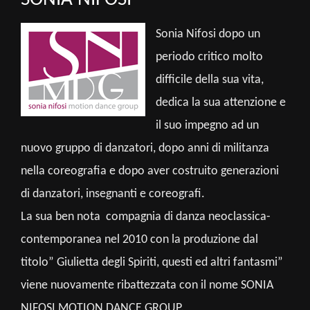
Sonia Nifosi dopo un
periodo critico molto
difficile della sua vita,
dedica la sua attenzione e
il suo impegno ad un
nuovo gruppo di danzatori, dopo anni di militanza
nella coreografia e dopo aver costruito generazioni
di danzatori, insegnanti e coreografi.
La sua ben nota compagnia di danza neoclassica-
contemporanea nel 2010 con la produzione dal
titolo” Giulietta degli Spiriti, questi ed altri fantasmi”
viene nuovamente ribattezzata con il nome SONIA
NIFOSI MOTION DANCE GROUP.