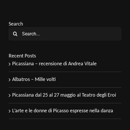
Search
Search
for:
Recent Posts
Picassiana – recensione di Andrea Vitale
Albatros – Mille volti
Picassiana dal 25 al 27 maggio al Teatro degli Eroi
L’arte e le donne di Picasso espresse nella danza