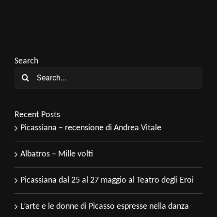
Search
Search
for:
Recent Posts
Picassiana – recensione di Andrea Vitale
Albatros – Mille volti
Picassiana dal 25 al 27 maggio al Teatro degli Eroi
L’arte e le donne di Picasso espresse nella danza