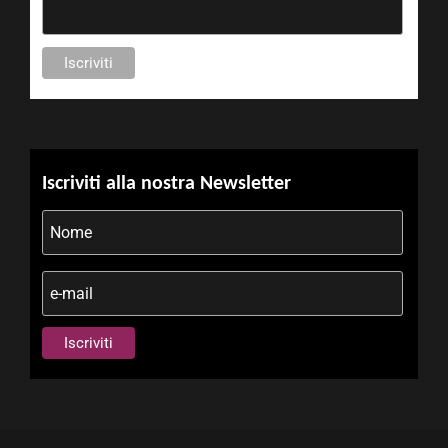
Iscriviti alla nostra Newsletter