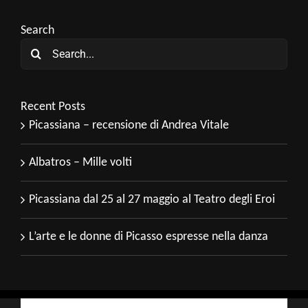
Search
Search
for:
Recent Posts
Picassiana – recensione di Andrea Vitale
Albatros – Mille volti
Picassiana dal 25 al 27 maggio al Teatro degli Eroi
L’arte e le donne di Picasso espresse nella danza