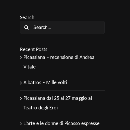
Search
Search
for:
Recent Posts
Picassiana – recensione di Andrea
Vitale
Albatros – Mille volti
Picassiana dal 25 al 27 maggio al
Teatro degli Eroi
L’arte e le donne di Picasso espresse